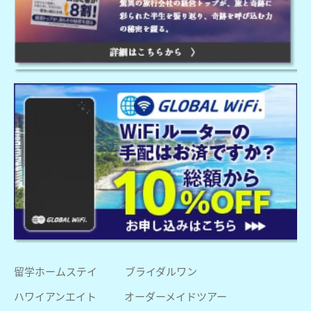
留学ホームステイ
ブライダルワン
ハワイアンエイト
オーダーメイドツアー