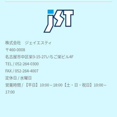
株式会社 ジェイエスティ
〒460-0008
名古屋市中区栄3-15-27いちご栄ビル4F
TEL / 052-264-0300
FAX / 052-264-4007
定休日 / 水曜日
営業時間 / 【平日】10:00～18:00【土・日・祝日】10:00～
17:00