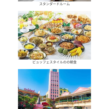
スタンダードルーム
ビュッフェスタイルのの朝食