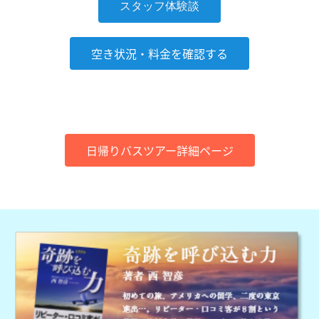
スタッフ体験談
空き状況・料金を確認する
日帰りバスツアー詳細ページ