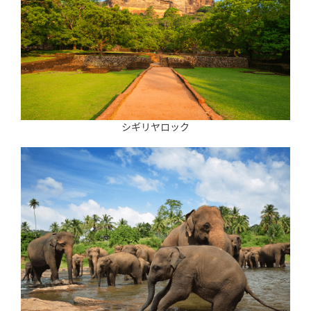
シギリヤロック