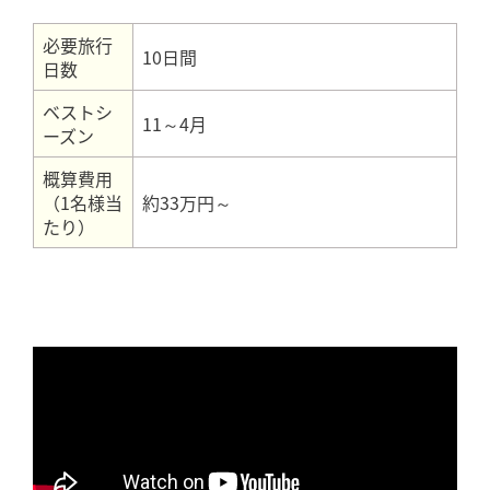
必要旅行
10日間
日数
ベストシ
11～4月
ーズン
概算費用
（1名様当
約33万円～
たり）