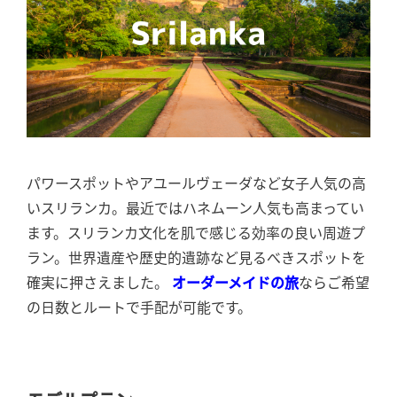
パワースポットやアユールヴェーダなど女子人気の高
いスリランカ。最近ではハネムーン人気も高まってい
ます。スリランカ文化を肌で感じる効率の良い周遊プ
ラン。世界遺産や歴史的遺跡など見るべきスポットを
確実に押さえました。
オーダーメイドの旅
ならご希望
の日数とルートで手配が可能です。