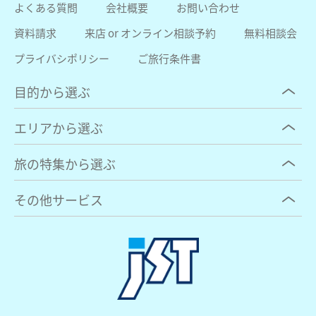
よくある質問
会社概要
お問い合わせ
資料請求
来店 or オンライン相談予約
無料相談会
プライバシポリシー
ご旅行条件書
目的から選ぶ
エリアから選ぶ
旅の特集から選ぶ
その他サービス