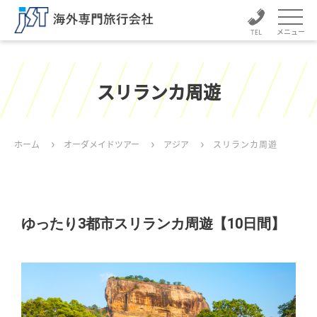
メニュー
スリランカ周遊
ホーム
オーダメイドツアー
アジア
スリランカ周遊
ゆったり3都市スリランカ周遊【10日間】