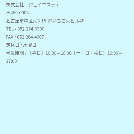
株式会社 ジェイエスティ
〒460-0008
名古屋市中区栄3-15-27いちご栄ビル4F
TEL / 052-264-0300
FAX / 052-264-4007
定休日 / 水曜日
営業時間 / 【平日】10:00～18:00【土・日・祝日】10:00～
17:00