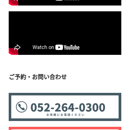
ご予約・お問い合わせ