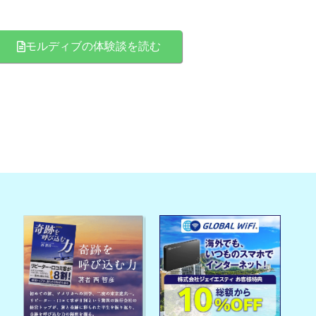
モルディブの体験談を読む