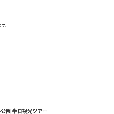
です。
公園 半日観光ツアー