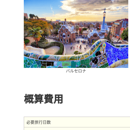
バルセロナ
概算費用
必要旅行日数