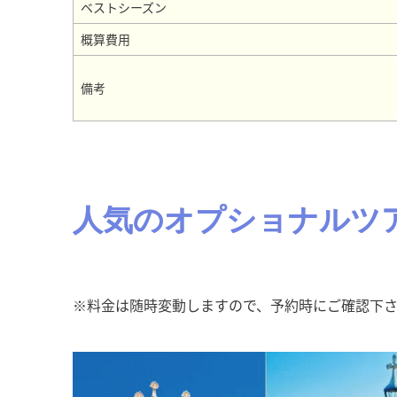
ベストシーズン
概算費用
備考
人気のオプショナルツ
※料金は随時変動しますので、予約時にご確認下