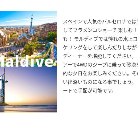
スペインで人気のバルセロナでは
してフラメンコショーで 楽しむ
も！ モルディブでは憧れの水上
ケリングをして楽しんだりしなが
ディーナーを堪能してください。
アーで4WDのジープに乗って砂
的な夕日をお楽しみください。そ
い出深いものになる事でしょう。
ートで手配が可能です。