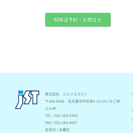
来店予約・お問合せ
株式会社 ジェイエスティ
〒460-0008
名古屋市中区栄3-15-27いちご栄
ビル4F
TEL / 052-264-0300
FAX / 052-264-4007
定休日 / 水曜日