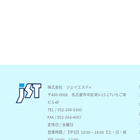
株式会社 ジェイエスティ
〒460-0008
名古屋市中区栄3-15-27いちご栄
ビル4F
TEL / 052-264-0300
FAX / 052-264-4007
定休日 / 水曜日
営業時間 / 【平日】10:00～18:00【土・日・祝
日】10:00～17:00