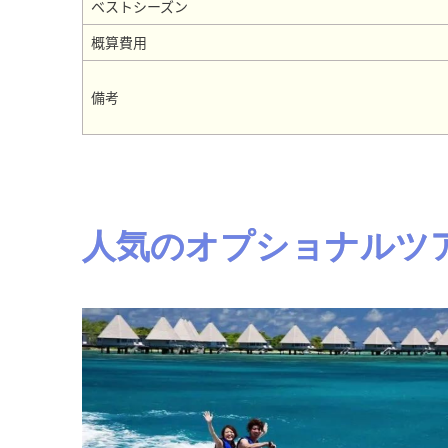
ベストシーズン
概算費用
備考
人気のオプショナルツ