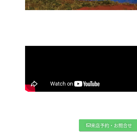
来店予約・お問合せ