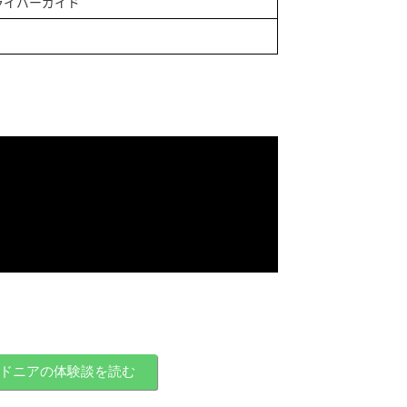
ドライバーガイド
ドニアの体験談を読む