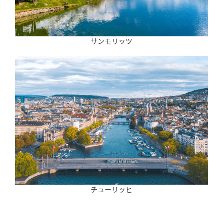
サンモリッツ
チューリッヒ