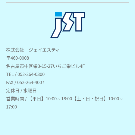
株式会社 ジェイエスティ
〒460-0008
名古屋市中区栄3-15-27いちご栄ビル4F
TEL / 052-264-0300
FAX / 052-264-4007
定休日 / 水曜日
営業時間 / 【平日】10:00～18:00【土・日・祝日】10:00～
17:00