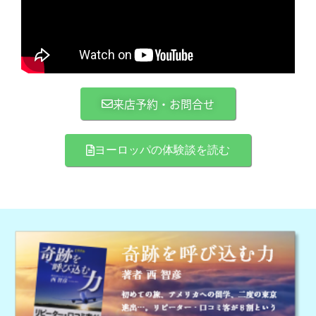
来店予約・お問合せ
ヨーロッパの体験談を読む