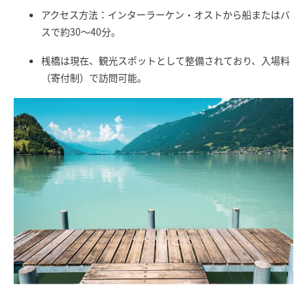
アクセス方法：インターラーケン・オストから船またはバ
スで約30〜40分。
桟橋は現在、観光スポットとして整備されており、入場料
（寄付制）で訪問可能。