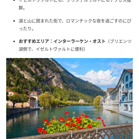
群。
湖と山に囲まれた街で、ロマンチックな夜を過ごすのにぴ
ったり。
おすすめエリア：インターラーケン・オスト
（ブリエンツ
湖側で、イゼルトヴァルトに便利）