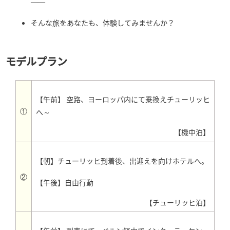
――
そんな旅をあなたも、体験してみませんか？
モデルプラン
【午前】 空路、ヨーロッパ内にて乗換えチューリッヒ
①
へ～
【機中泊】
【朝】チューリッヒ到着後、出迎えを向けホテルへ。
②
【午後】自由行動
【チューリッヒ泊】