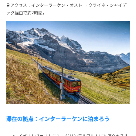
🚆アクセス：インターラーケン・オスト → クライネ・シャイデ
ック経由で約2時間。
滞在の拠点：インターラーケンに泊まろう
イゼルトヴァルトにも、グリンデルワルトにもアクセス抜