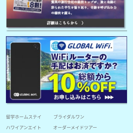
留学ホームステイ
ブライダルワン
ハワイアンエイト
オーダーメイドツアー