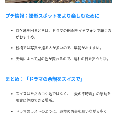
プチ情報：撮影スポットをより楽しむために
ロケ地を回るときは、ドラマのBGMをイヤフォンで聴くの
がおすすめ。
桟橋では写真を撮る人が多いので、早朝がおすすめ。
天候によって湖の色が変わるので、晴れの日を狙うと◎。
まとめ：「ドラマの余韻をスイスで」
スイスはただのロケ地ではなく、「愛の不時着」の感動を
現実に体験できる場所。
ドラマのラストのように、運命の再会を願いながら歩く