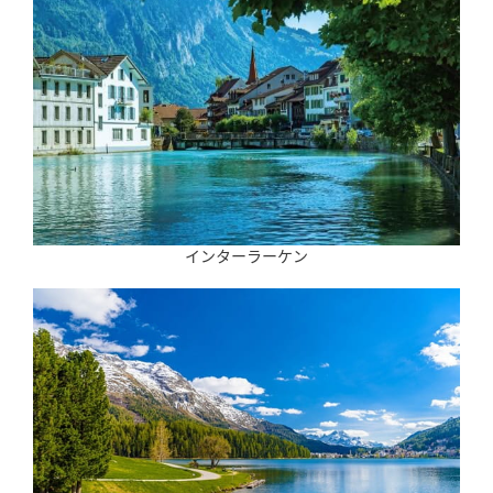
インターラーケン