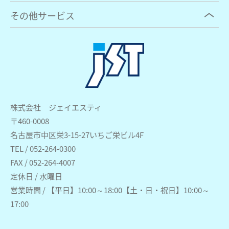
その他サービス
株式会社 ジェイエスティ
〒460-0008
名古屋市中区栄3-15-27いちご栄ビル4F
TEL / 052-264-0300
FAX / 052-264-4007
定休日 / 水曜日
営業時間 / 【平日】10:00～18:00【土・日・祝日】10:00～
17:00