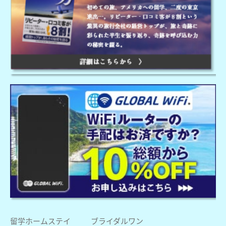
留学ホームステイ
ブライダルワン