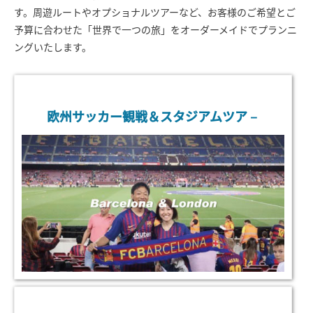
す。周遊ルートやオプショナルツアーなど、お客様のご希望とご
予算に合わせた「世界で一つの旅」をオーダーメイドでプランニ
ングいたします。
欧州サッカー観戦＆スタジアムツア－