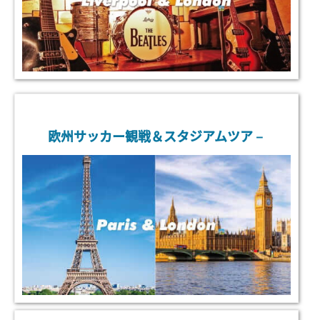
欧州サッカー観戦＆スタジアムツア－