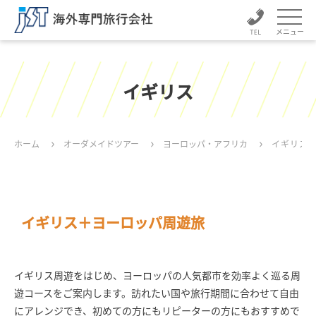
メニュー
イギリス
ホーム
オーダメイドツアー
ヨーロッパ・アフリカ
イギリス
イギリス＋ヨーロッパ周遊旅
イギリス周遊をはじめ、ヨーロッパの人気都市を効率よく巡る周
遊コースをご案内します。訪れたい国や旅行期間に合わせて自由
にアレンジでき、初めての方にもリピーターの方にもおすすめで