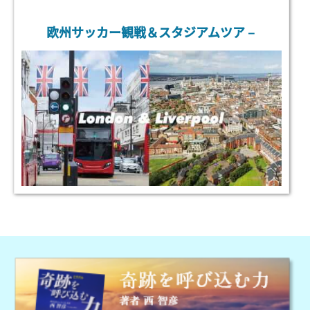
欧州サッカー観戦＆スタジアムツア－