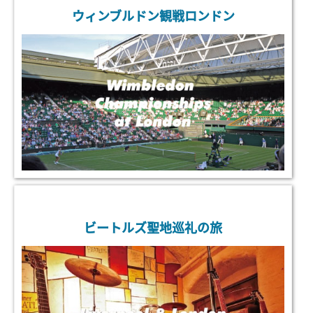
ウィンブルドン観戦ロンドン
ビートルズ聖地巡礼の旅