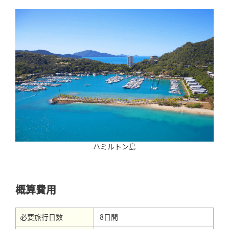
ハミルトン島
概算費用
必要旅行日数
8日間