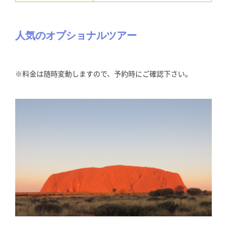
人気のオプショナルツアー
※料金は随時変動しますので、予約時にご確認下さい。