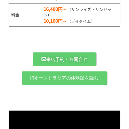
16,400円～
（サンライズ・サンセッ
料金
ト）
10,100円～
（デイタイム）
来店予約・お問合せ
オーストラリアの体験談を読む