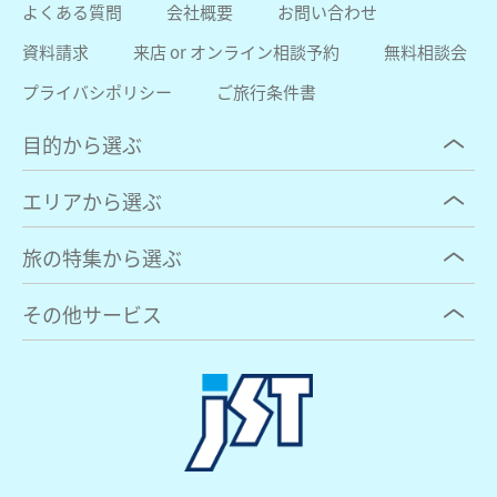
よくある質問
会社概要
お問い合わせ
資料請求
来店 or オンライン相談予約
無料相談会
プライバシポリシー
ご旅行条件書
目的から選ぶ
エリアから選ぶ
旅の特集から選ぶ
その他サービス