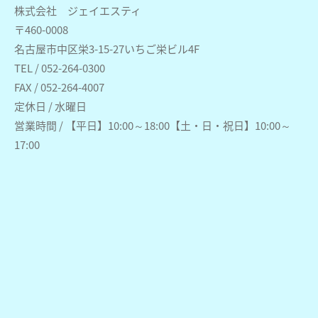
株式会社 ジェイエスティ
〒460-0008
名古屋市中区栄3-15-27いちご栄ビル4F
TEL / 052-264-0300
FAX / 052-264-4007
定休日 / 水曜日
営業時間 / 【平日】10:00～18:00【土・日・祝日】10:00～
17:00