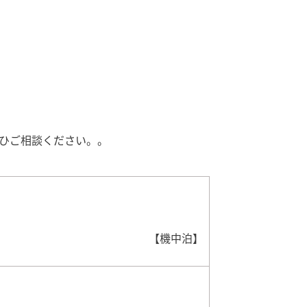
ひご相談ください。。
【機中泊】