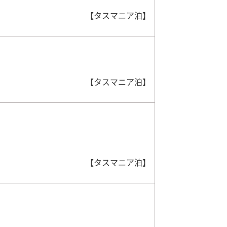
【タスマニア泊】
【タスマニア泊】
【タスマニア泊】