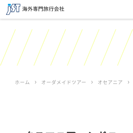
ホーム
オーダメイドツアー
オセアニア