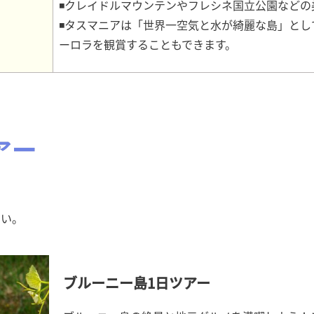
◾クレイドルマウンテンやフレシネ国立公園などの
◾タスマニアは「世界一空気と水が綺麗な島」とし
ーロラを観賞することもできます。
アー
さい。
ブルーニー島1日ツアー