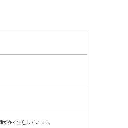
種が多く生息しています。