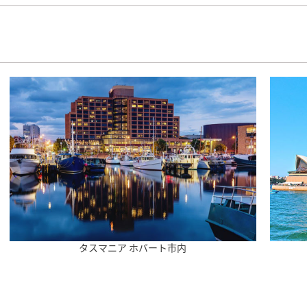
タスマニア ホバート市内