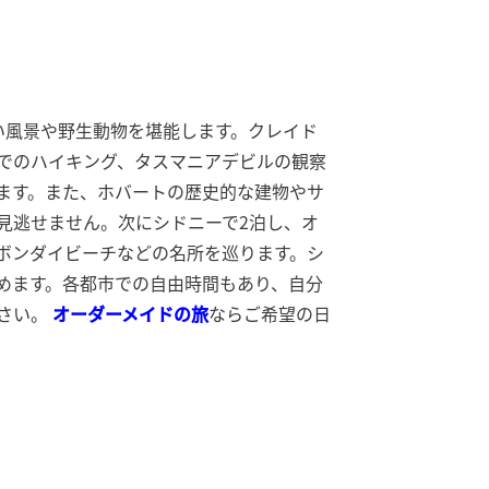
い風景や野生動物を堪能します。クレイド
でのハイキング、タスマニアデビルの観察
ます。また、ホバートの歴史的な建物やサ
見逃せません。次にシドニーで2泊し、オ
ボンダイビーチなどの名所を巡ります。シ
めます。各都市での自由時間もあり、自分
さい。
オーダーメイドの旅
ならご希望の日