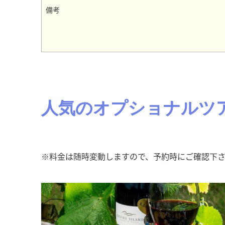
備考
人気のオプショナルツ
※料金は随時変動しますので、予約時にご確認下