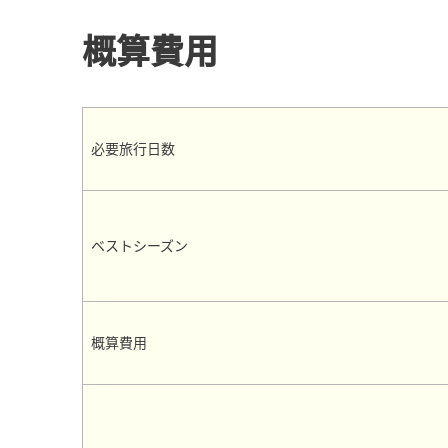
概算費用
必要旅行日数
ベストシーズン
概算費用