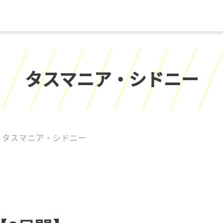
タスマニア・シドニー
タスマニア・シドニー