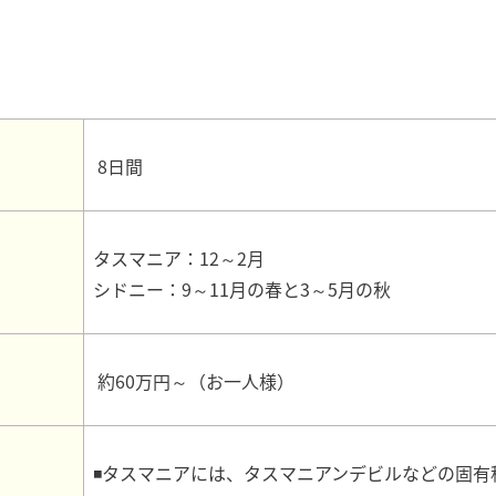
8日間
タスマニア：12～2月
シドニー：9～11月の春と3～5月の秋
約60万円～（お一人様）
◾タスマニアには、タスマニアンデビルなどの固有