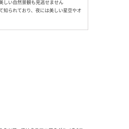
美しい自然景観も見逃せません
て知られており、夜には美しい星空やオ