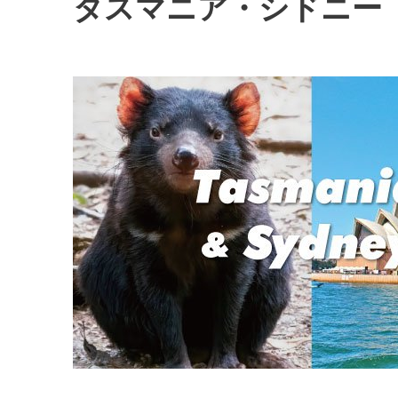
タスマニア・シドニー