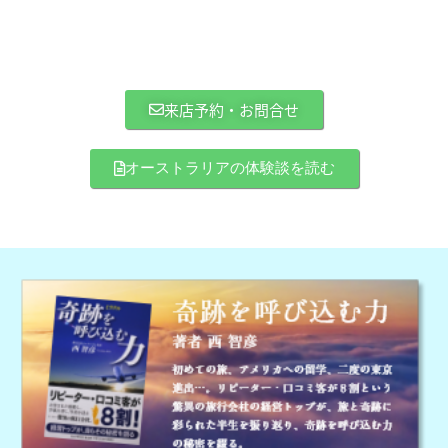
来店予約・お問合せ
オーストラリアの体験談を読む