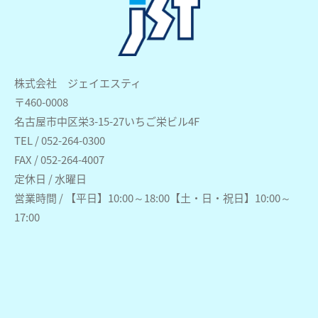
株式会社 ジェイエスティ
〒460-0008
名古屋市中区栄3-15-27いちご栄ビル4F
TEL / 052-264-0300
FAX / 052-264-4007
定休日 / 水曜日
営業時間 / 【平日】10:00～18:00【土・日・祝日】10:00～
17:00