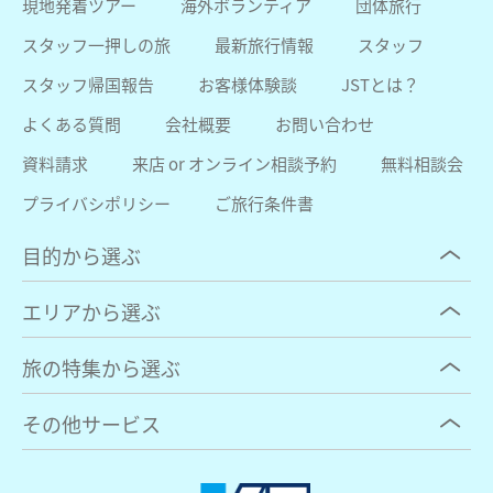
現地発着ツアー
海外ボランティア
団体旅行
スタッフ一押しの旅
最新旅行情報
スタッフ
スタッフ帰国報告
お客様体験談
JSTとは？
よくある質問
会社概要
お問い合わせ
資料請求
来店 or オンライン相談予約
無料相談会
プライバシポリシー
ご旅行条件書
目的から選ぶ
エリアから選ぶ
旅の特集から選ぶ
その他サービス