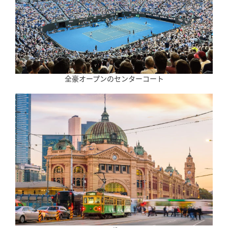
全豪オープンのセンターコート