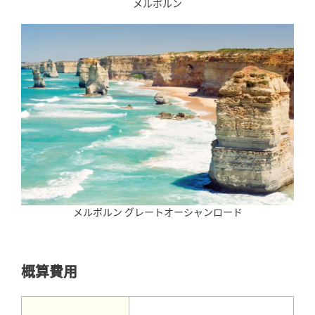
メルボルン
メルボルン グレートオーシャンロード
概算費用