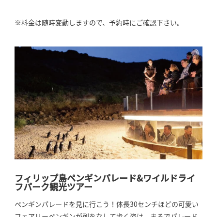
※料金は随時変動しますので、予約時にご確認下さい。
フィリップ島ペンギンパレード&ワイルドライ
フパーク観光ツアー
ペンギンパレードを見に行こう！体長30センチほどの可愛い
フェアリーペンギンが列をなして歩く姿は、まるでパレード