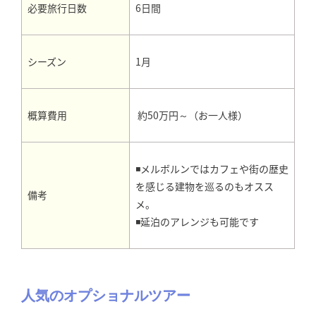
6日間
必要旅行日数
1月
シーズン
約50万円～（お一人様）
概算費用
◾メルボルンではカフェや街の歴史
を感じる建物を巡るのもオスス
備考
メ。
◾
延泊のアレンジも可能です
人気のオプショナルツアー