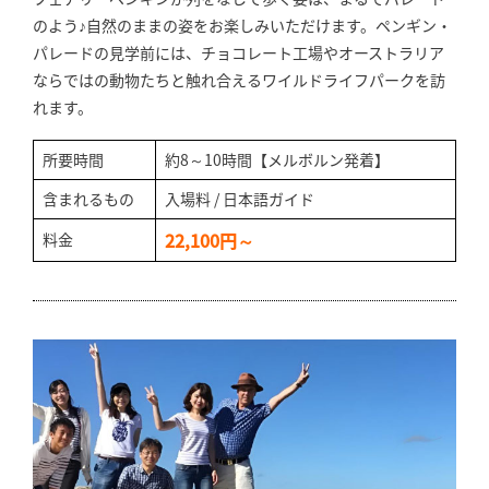
のよう♪自然のままの姿をお楽しみいただけます。ペンギン・
パレードの見学前には、チョコレート工場やオーストラリア
ならではの動物たちと触れ合えるワイルドライフパークを訪
れます。
所要時間
約8～10時間【メルボルン発着】
含まれるもの
入場料 / 日本語ガイド
22,100円～
料金