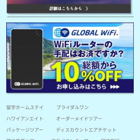
留学ホームステイ
ブライダルワン
ハワイアンエイト
オーダーメイドツアー
パッケージツアー
ディスカウントエアチケット