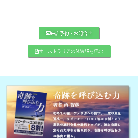
来店予約・お問合せ
オーストラリアの体験談を読む