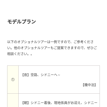
モデルプラン
以下のオプショナルツアーは一例ですので、ご参考くださ
い。他のオプショナルツアーもご提案できますので、ぜひご
相談ください。。
【夜】空路、シドニーへ～
①
【機中泊】
【朝】シドニー着後、現地係員がお迎え、シドニー