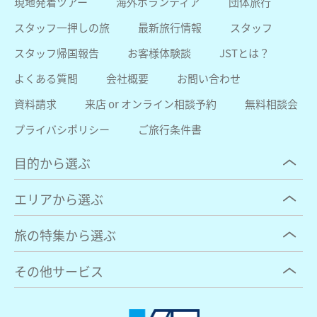
現地発着ツアー
海外ボランティア
団体旅行
スタッフ一押しの旅
最新旅行情報
スタッフ
スタッフ帰国報告
お客様体験談
JSTとは？
よくある質問
会社概要
お問い合わせ
資料請求
来店 or オンライン相談予約
無料相談会
プライバシポリシー
ご旅行条件書
目的から選ぶ
エリアから選ぶ
旅の特集から選ぶ
その他サービス