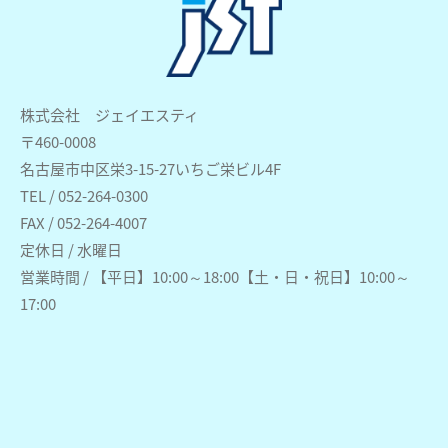
株式会社 ジェイエスティ
〒460-0008
名古屋市中区栄3-15-27いちご栄ビル4F
TEL / 052-264-0300
FAX / 052-264-4007
定休日 / 水曜日
営業時間 / 【平日】10:00～18:00【土・日・祝日】10:00～
17:00