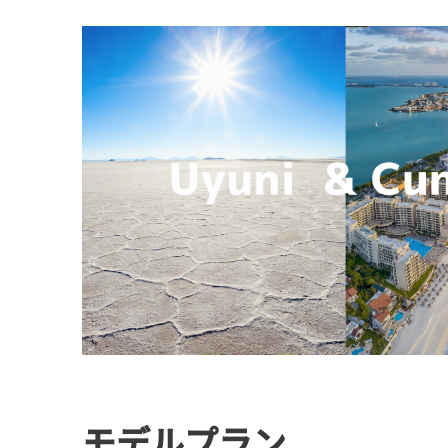
モデルプラン