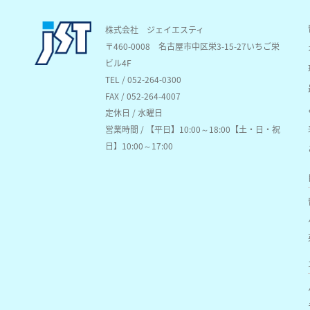
株式会社 ジェイエスティ
〒460-0008
名古屋市中区栄3-15-27いちご栄
ビル4F
TEL / 052-264-0300
FAX / 052-264-4007
定休日 / 水曜日
営業時間 / 【平日】10:00～18:00【土・日・祝
日】10:00～17:00