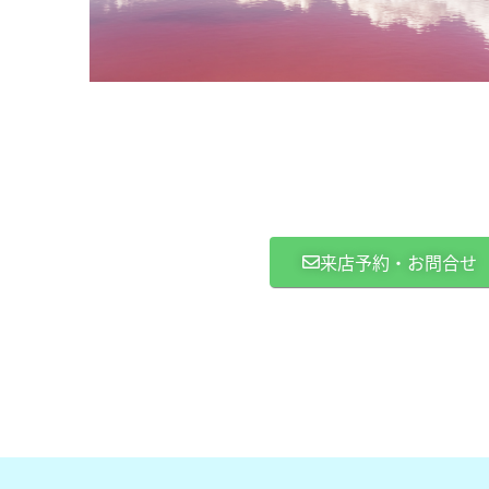
来店予約・お問合せ