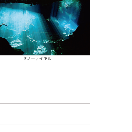
セノーテイキル