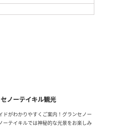
＆セノーテイキル観光
イドがわかりやすくご案内！グランセノー
ノーテイキルでは神秘的な光景をお楽しみ