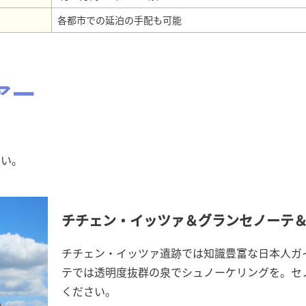
各都市での延泊の手配も可能
アー
さい。
チチェン・イッツァ＆グランセノーテ
チチェン・イッツァ遺跡では知識豊富な日本人ガ
テでは透明度抜群の泉でシュノーケリングを。セ
ください。