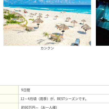
カンクン
9日間
12～4月頃（雨季）が、BESTシーズンです。
約90万円～（お一人様）