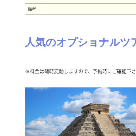
備考
人気のオプショナルツ
※料金は随時変動しますので、予約時にご確認下