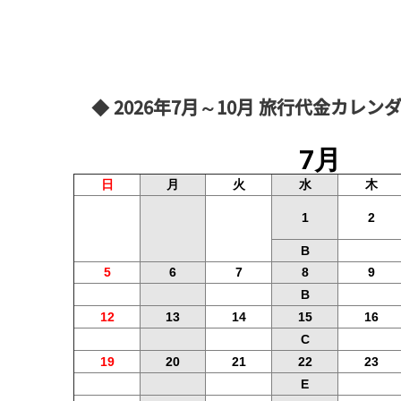
◆ 2026年7月～10月 旅行代金カレ
7月
日
月
火
水
木
1
2
B
5
6
7
8
9
B
12
13
14
15
16
C
19
20
21
22
23
E