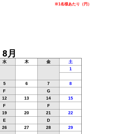
※1名様あたり（円）
8月
水
木
金
土
1
5
6
7
8
F
G
12
13
14
15
F
F
19
20
21
22
E
D
26
27
28
29