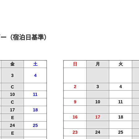
ンダー（宿泊日基準）
金
土
日
月
火
3
4
2
3
4
C
10
11
9
10
11
C
17
18
16
17
18
E
24
25
23
24
25
E