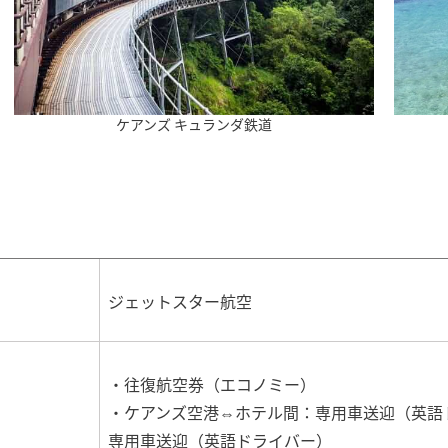
ケアンズ キュランダ鉄道
ジェットスター航空
・往復航空券（エコノミー）
・ケアンズ空港⇔ホテル間：専用車送迎（英語
専用車送迎（英語ドライバー）