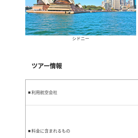
シドニー
ツアー情報
■ 利用航空会社
■ 料金に含まれるもの