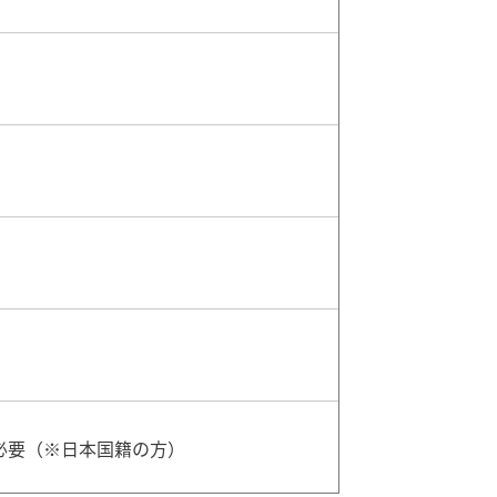
必要（※日本国籍の方）