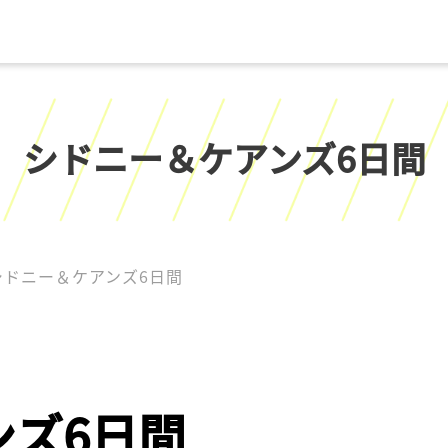
シドニー＆ケアンズ6日間
シドニー＆ケアンズ6日間
ンズ6日間