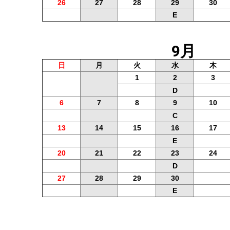
26
27
28
29
30
E
9月
日
月
火
水
木
1
2
3
D
6
7
8
9
10
C
13
14
15
16
17
E
20
21
22
23
24
D
27
28
29
30
E