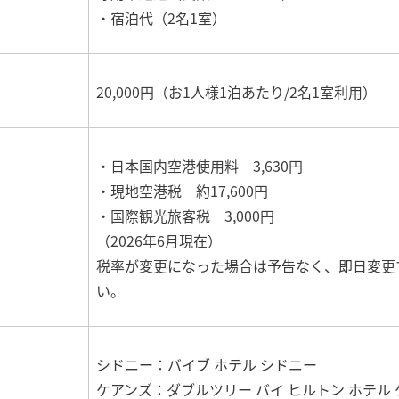
・宿泊代（2名1室）
20,000円（お1人様1泊あたり/2名1室利用）
・日本国内空港使用料 3,630円
・現地空港税 約17,600円
・国際観光旅客税 3,000円
（2026年6月現在）
税率が変更になった場合は予告なく、即日変更
い。
シドニー：バイブ ホテル シドニー
ケアンズ：ダブルツリー バイ ヒルトン ホテル