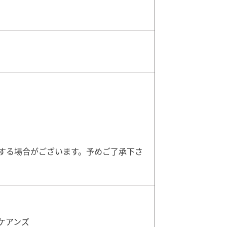
する場合がございます。予めご了承下さ
 ケアンズ