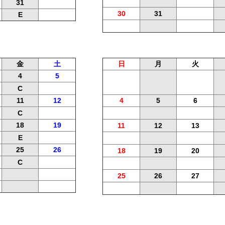
31
30
31
E
金
土
日
月
火
4
5
C
11
12
4
5
6
C
18
19
11
12
13
E
25
26
18
19
20
C
25
26
27