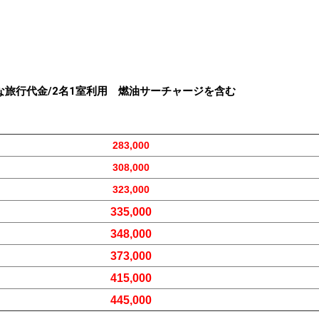
おとな旅行代金/2名1室利用 燃油サーチャージを含む
283,000
308,000
323,000
335,000
348,000
373,000
415,000
445,000