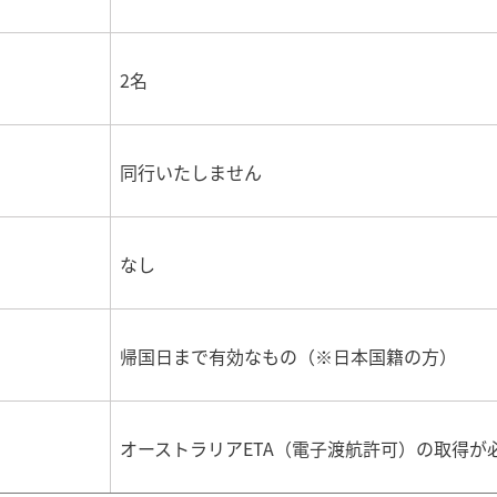
2名
同行いたしません
なし
帰国日まで有効なもの（※日本国籍の方）
オーストラリアETA（電子渡航許可）の取得が