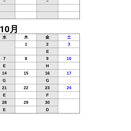
–
–
10月
水
木
金
土
1
2
3
E
7
8
9
10
E
H
14
15
16
17
G
G
21
22
23
24
E
F
28
29
30
E
D