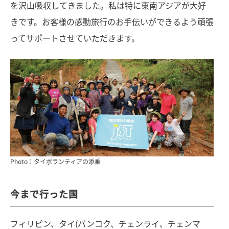
を沢山吸収してきました。私は特に東南アジアが大好
きです。お客様の感動旅行のお手伝いができるよう頑張
ってサポートさせていただきます。
Photo：タイボランティアの添乗
今まで行った国
フィリピン、タイ(バンコク、チェンライ、チェンマ