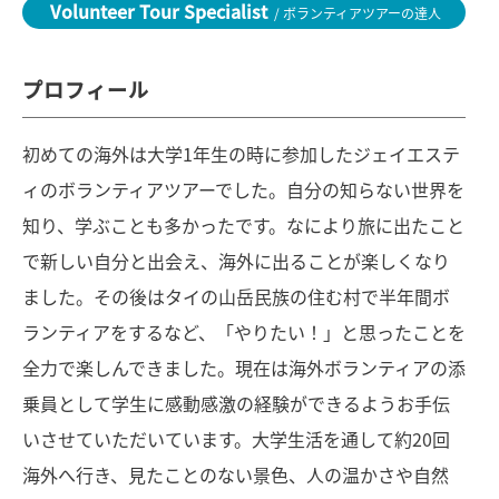
Volunteer Tour Specialist
/ ボランティアツアーの達人
プロフィール
初めての海外は大学1年生の時に参加したジェイエステ
ィのボランティアツアーでした。自分の知らない世界を
知り、学ぶことも多かったです。なにより旅に出たこと
で新しい自分と出会え、海外に出ることが楽しくなり
ました。その後はタイの山岳民族の住む村で半年間ボ
ランティアをするなど、「やりたい！」と思ったことを
全力で楽しんできました。現在は海外ボランティアの添
乗員として学生に感動感激の経験ができるようお手伝
いさせていただいています。大学生活を通して約20回
海外へ行き、見たことのない景色、人の温かさや自然