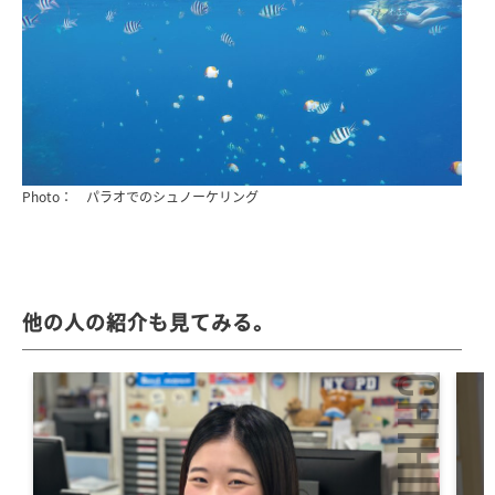
Photo： パラオでのシュノーケリング
他の人の紹介も見てみる。