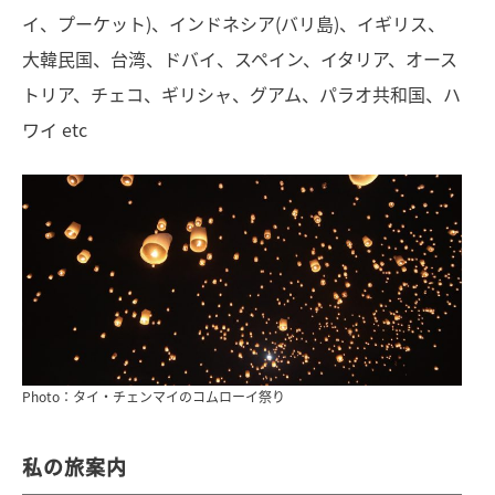
イ、プーケット)、インドネシア(バリ島)、イギリス、
大韓民国、台湾、ドバイ、スペイン、イタリア、オース
トリア、チェコ、ギリシャ、グアム、パラオ共和国、ハ
ワイ etc
Photo：タイ・チェンマイのコムローイ祭り
私の旅案内