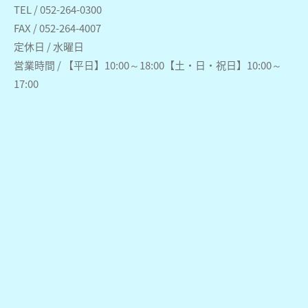
TEL / 052-264-0300
FAX / 052-264-4007
定休日 / 水曜日
営業時間 / 【平日】10:00～18:00【土・日・祝日】10:00～
17:00