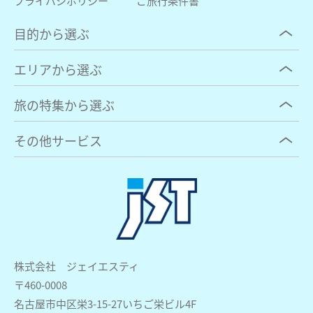
プライバシポリシー
ご旅行条件書
目的から選ぶ
エリアから選ぶ
旅の特集から選ぶ
その他サービス
株式会社 ジェイエスティ
〒460-0008
名古屋市中区栄3-15-27いちご栄ビル4F