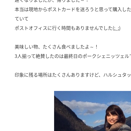
本当は現地からポストカードを送ろうと思って購入した
ていて
ポストオフィスに行く時間もありませんでした(;_;)
美味しい物、たくさん食べましたよ～！
3人揃って絶賛したのは最終日のポークシェニッツェル
印象に残る場所はたくさんありますけど、ハルシュタ