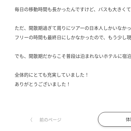
毎日の移動時間も長かったんですけど、バスも大きく
ただ、閑散期過ぎて周りにツアーの日本人しかいなか
フリーの時間も最終日にしかなかったので、もう少し
でも、閑散期だからこそ普段は泊まれないホテルに宿
全体的にとても充実していました！
ありがとうございました！
体
前のページ