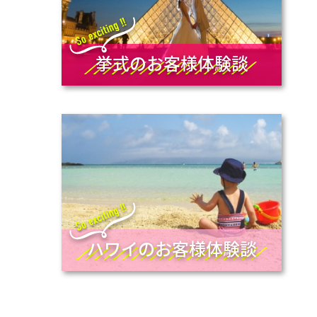
挙式のお客様体験談
ハワイのお客様体験談