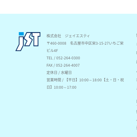
株式会社 ジェイエスティ
〒460-0008
名古屋市中区栄3-15-27いちご栄
ビル4F
TEL / 052-264-0300
FAX / 052-264-4007
定休日 / 水曜日
営業時間 / 【平日】10:00～18:00【土・日・祝
日】10:00～17:00