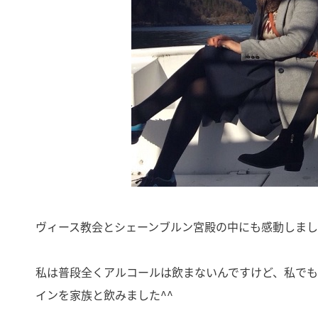
ヴィース教会とシェーンブルン宮殿の中にも感動しま
私は普段全くアルコールは飲まないんですけど、私で
インを家族と飲みました^^