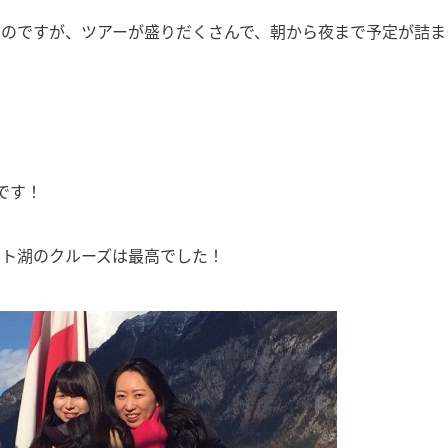
のですが、ツアーが盛りだくさんで、朝から夜まで予定が詰ま
です！
ット湖のクルーズは最高でした！