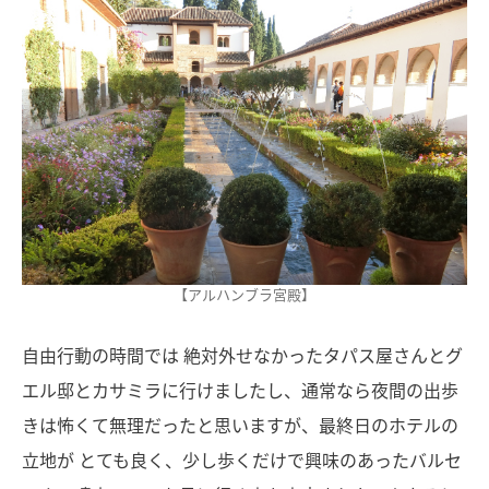
【アルハンブラ宮殿】
自由行動の時間では 絶対外せなかったタパス屋さんとグ
エル邸とカサミラに行けましたし、通常なら夜間の出歩
きは怖くて無理だったと思いますが、最終日のホテルの
立地が とても良く、少し歩くだけで興味のあったバルセ