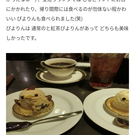
にかかれたり、帰り間際には食べるのが勿体ない程かわ
いい ぴよりんも食べられました(笑)
ぴよりんは 通常のと紅茶ぴよりんがあって どちらも美味
しかったです。