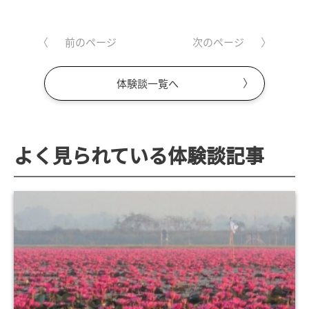
前のページ
次のページ
体験談一覧へ
よく見られている体験談記事