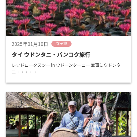
2025年01月10日
女子旅
タイ ウドンタニ・バンコク旅行
レッドロータスシー in ウドーンターニー 無事にウドンタ
ニ・・・・・