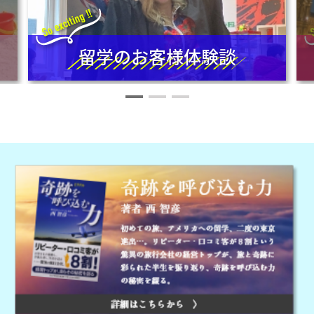
留学のお客様体験談