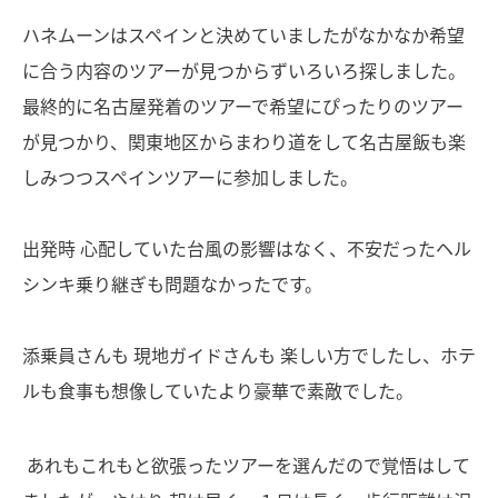
ハネムーンはスペインと決めていましたがなかなか希望
に合う内容のツアーが見つからずいろいろ探しました。
最終的に名古屋発着のツアーで希望にぴったりのツアー
が見つかり、関東地区からまわり道をして名古屋飯も楽
しみつつスペインツアーに参加しました。
出発時 心配していた台風の影響はなく、不安だったヘル
シンキ乗り継ぎも問題なかったです。
添乗員さんも 現地ガイドさんも 楽しい方でしたし、ホテ
ルも食事も想像していたより豪華で素敵でした。
あれもこれもと欲張ったツアーを選んだので覚悟はして