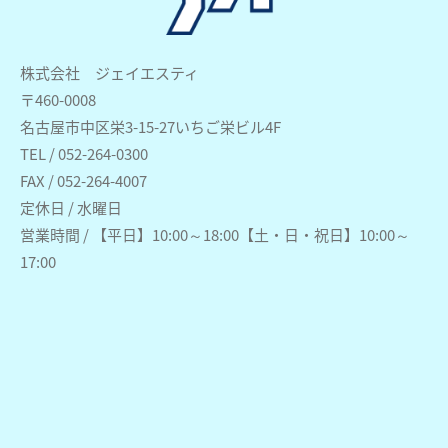
株式会社 ジェイエスティ
〒460-0008
名古屋市中区栄3-15-27いちご栄ビル4F
TEL / 052-264-0300
FAX / 052-264-4007
定休日 / 水曜日
営業時間 / 【平日】10:00～18:00【土・日・祝日】10:00～
17:00