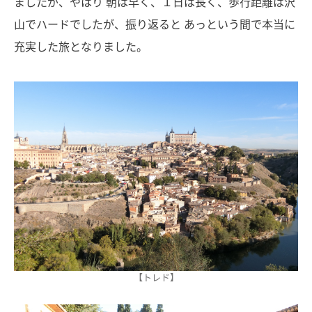
ましたが、やはり 朝は早く、１日は長く、歩行距離は沢
山でハードでしたが、振り返ると あっという間で本当に
充実した旅となりました。
【トレド】