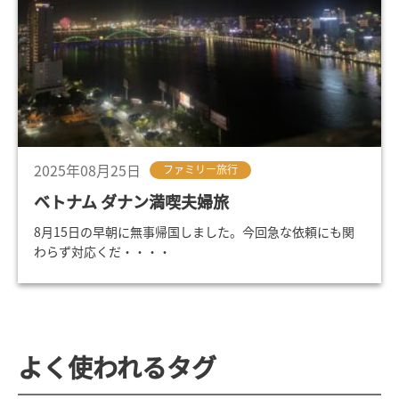
2025年08月25日
ファミリー旅行
ベトナム ダナン満喫夫婦旅
8月15日の早朝に無事帰国しました。今回急な依頼にも関
わらず対応くだ・・・・
よく使われるタグ