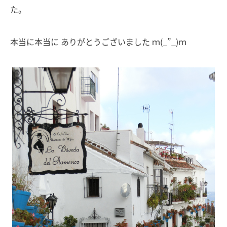
た。
本当に本当に ありがとうございました ｍ(_”_)ｍ