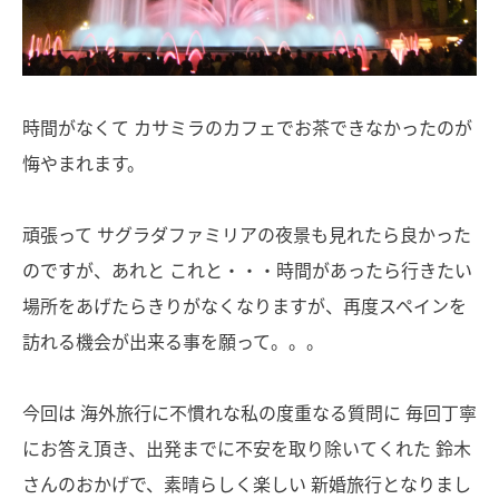
時間がなくて カサミラのカフェでお茶できなかったのが
悔やまれます。
頑張って サグラダファミリアの夜景も見れたら良かった
のですが、あれと これと・・・時間があったら行きたい
場所をあげたらきりがなくなりますが、再度スペインを
訪れる機会が出来る事を願って。。。
今回は 海外旅行に不慣れな私の度重なる質問に 毎回丁寧
にお答え頂き、出発までに不安を取り除いてくれた 鈴木
さんのおかげで、素晴らしく楽しい 新婚旅行となりまし