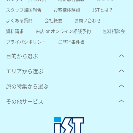
スタッフ帰国報告
お客様体験談
JSTとは？
よくある質問
会社概要
お問い合わせ
資料請求
来店 or オンライン相談予約
無料相談会
プライバシポリシー
ご旅行条件書
目的から選ぶ
エリアから選ぶ
旅の特集から選ぶ
その他サービス