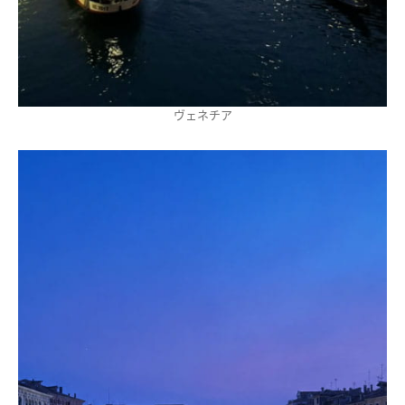
ヴェネチア