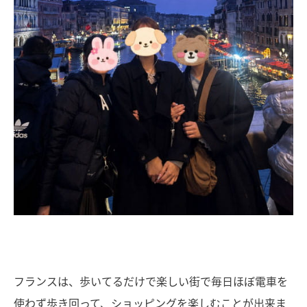
フランスは、歩いてるだけで楽しい街で毎日ほぼ電車を
使わず歩き回って、ショッピングを楽しむことが出来ま