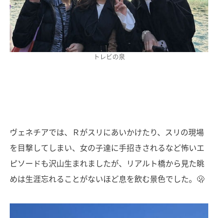
トレビの泉
ヴェネチアでは、Ｒがスリにあいかけたり、スリの現場
を目撃してしまい、女の子達に手招きされるなど怖いエ
ピソードも沢山生まれましたが、リアルト橋から見た眺
めは生涯忘れることがないほど息を飲む景色でした。🫢