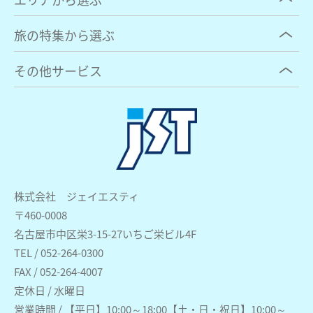
旅の特集から選ぶ
その他サービス
株式会社 ジェイエスティ
〒460-0008
名古屋市中区栄3-15-27いちご栄ビル4F
TEL / 052-264-0300
FAX / 052-264-4007
定休日 / 水曜日
営業時間 / 【平日】10:00～18:00【土・日・祝日】10:00～