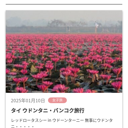
2025年01月10日
女子旅
タイ ウドンタニ・バンコク旅行
レッドロータスシー in ウドーンターニー 無事にウドンタ
ニ・・・・・