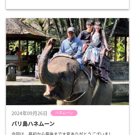
2024年09月26日
ハネムーン
バリ島ハネムーン
今回は、最初から最後まで大変ありがとうございまし