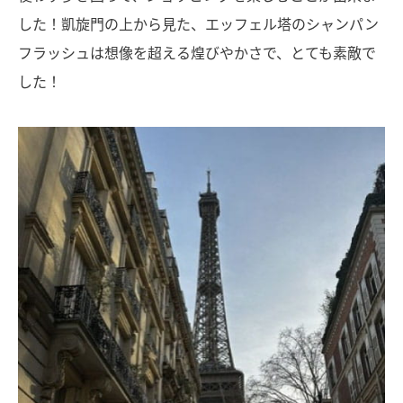
した！凱旋門の上から見た、エッフェル塔のシャンパン
フラッシュは想像を超える煌びやかさで、とても素敵で
した！