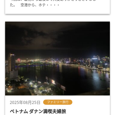
た。 空港から、ホテ・・・・
2025年08月25日
ファミリー旅行
ベトナム ダナン満喫夫婦旅