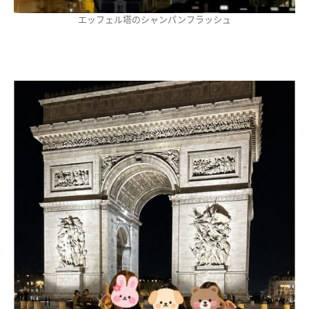
エッフェル塔のシャンパンフラッシュ