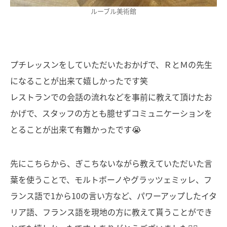
ルーブル美術館
プチレッスンをしていただいたおかげで、ＲとＭの先生
になることが出来て嬉しかったです笑
レストランでの会話の流れなどを事前に教えて頂けたお
かげで、スタッフの方とも臆せずコミュニケーションを
とることが出来て有難かったです😭
先にこちらから、ぎこちないながら教えていただいた言
葉を使うことで、モルトボーノやグラッツェミッレ、フ
ランス語で1から10の言い方など、パワーアップしたイタ
リア語、フランス語を現地の方に教えて貰うことができ