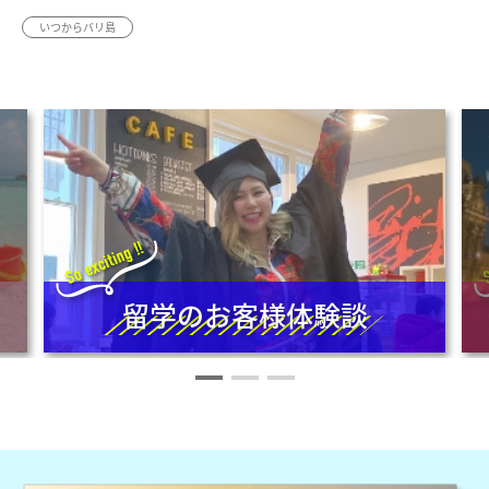
いつからバリ島
留学のお客様体験談