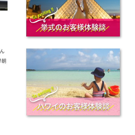
挙式のお客様体験談
ん
早朝
ハワイのお客様体験談