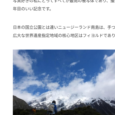
写真好きの私にとってすべてが最高の被写体であり、撮影
年目のいい記念です。
日本の国立公園とは違いニュージーランド南島は、手つ
広大な世界遺産指定地域の核心地区はフィヨルドであ