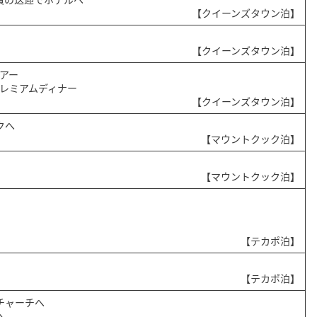
【クイーンズタウン泊】
【クイーンズタウン泊】
ツアー
プレミアムディナー
【クイーンズタウン泊】
クへ
【マウントクック泊】
【マウントクック泊】
【テカポ泊】
【テカポ泊】
チャーチへ
へ