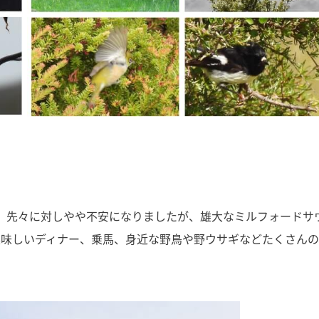
なり、先々に対しやや不安になりましたが、雄大なミルフォードサ
美味しいディナー、乗馬、身近な野鳥や野ウサギなどたくさん