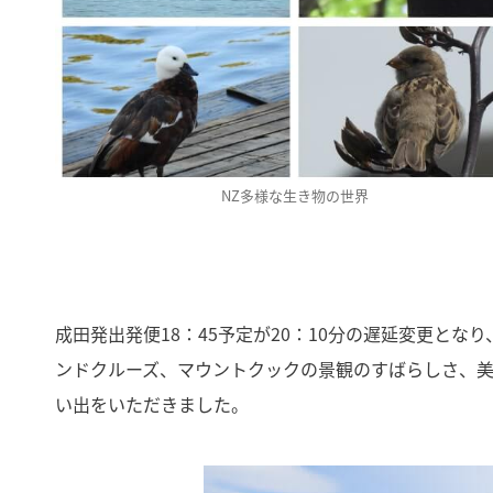
NZ多様な生き物の世界
成田発出発便18：45予定が20：10分の遅延変更と
ンドクルーズ、マウントクックの景観のすばらしさ、
い出をいただきました。