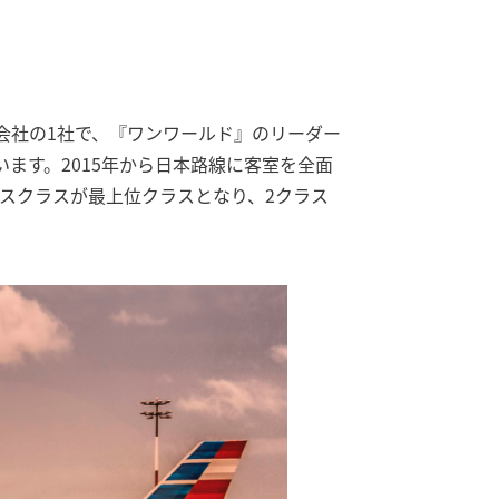
会社の1社で、『ワンワールド』のリーダー
ます。2015年から日本路線に客室を全面
スクラスが最上位クラスとなり、2クラス