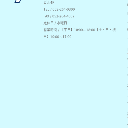
ビル4F
TEL / 052-264-0300
FAX / 052-264-4007
定休日 / 水曜日
営業時間 / 【平日】10:00～18:00【土・日・祝
日】10:00～17:00