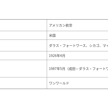
アメリカン航空
米国
ダラス・フォートワース、シカゴ、マ
1926年4月
1987年5月（成田～ダラス・フォート
ワンワールド