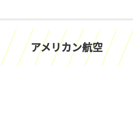
アメリカン航空