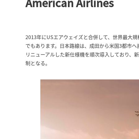
American Airlines
2013年にUSエアウェイズと合併して、世界最
でもあります。日本路線は、成田から米国3都市へ
リニューアルした新仕様機を順次導入しており、新
制となる。