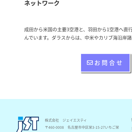
ネットワーク
成田から米国の主要3空港と、羽田から1空港へ直
んでいます。ダラスからは、中米やカリブ海沿岸諸
お問合せ
株式会社 ジェイエスティ
〒460-0008
名古屋市中区栄3-15-27いちご栄