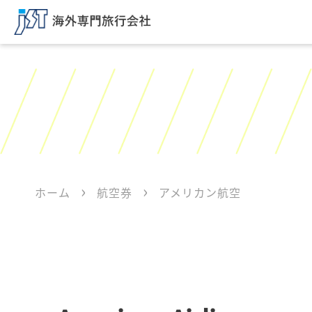
ホーム
航空券
アメリカン航空