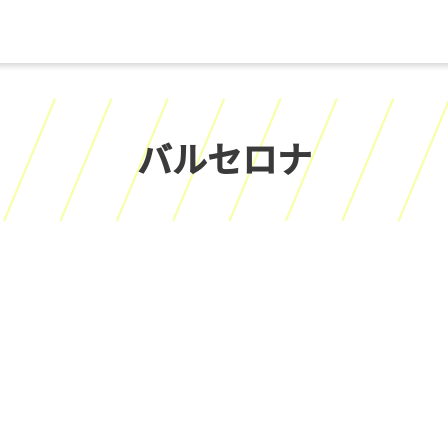
バルセロナ