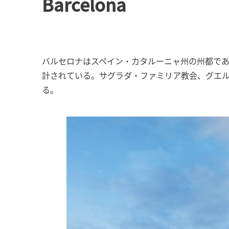
Barcelona
バルセロナはスペイン・カタルーニャ州の州都であ
計されている。サグラダ・ファミリア教会、グエ
る。