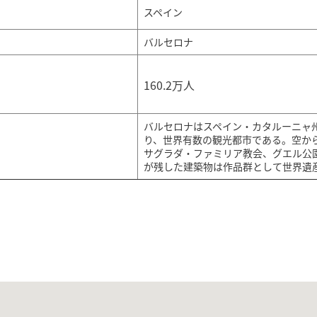
スペイン
バルセロナ
160.2万人
バルセロナはスペイン・カタルーニャ
り、世界有数の観光都市である。空か
サグラダ・ファミリア教会、グエル公
が残した建築物は作品群として世界遺