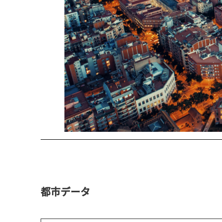
都市データ