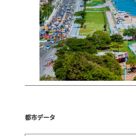
都市データ