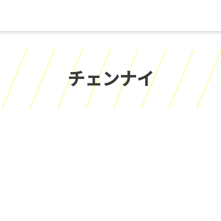
チェンナイ