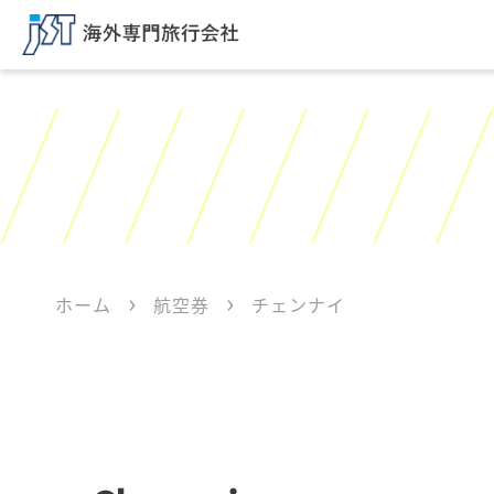
ホーム
航空券
チェンナイ