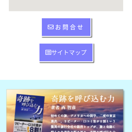
お問合せ
サイトマップ