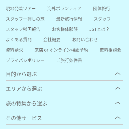
現地発着ツアー
海外ボランティア
団体旅行
スタッフ一押しの旅
最新旅行情報
スタッフ
スタッフ帰国報告
お客様体験談
JSTとは？
よくある質問
会社概要
お問い合わせ
資料請求
来店 or オンライン相談予約
無料相談会
プライバシポリシー
ご旅行条件書
目的から選ぶ
エリアから選ぶ
旅の特集から選ぶ
その他サービス