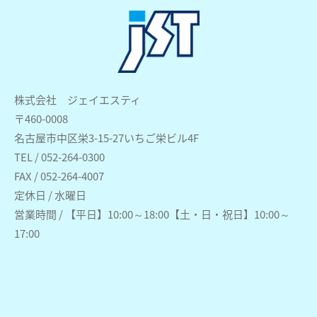
株式会社 ジェイエスティ
〒460-0008
名古屋市中区栄3-15-27いちご栄ビル4F
TEL / 052-264-0300
FAX / 052-264-4007
定休日 / 水曜日
営業時間 / 【平日】10:00～18:00【土・日・祝日】10:00～
17:00