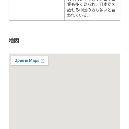
業も多く見られ、日本語を
話せる中国の方も多いと言
われている。
地図