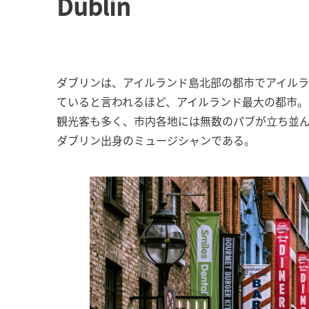
Dublin
ダブリンは、アイルランド島北部の都市でアイルラ
ていると言われるほど、アイルランド最大の都市。
観光客も多く、市内各地には無数のパブが立ち並ん
ダブリン出身のミュージシャンである。