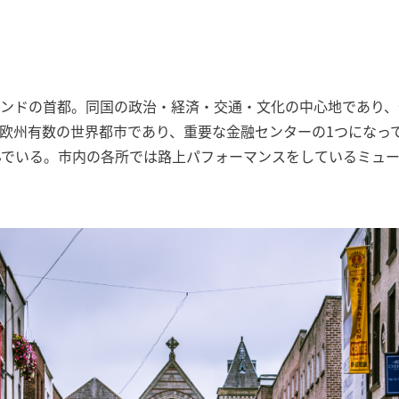
ンドの首都。同国の政治・経済・交通・文化の中心地であり、
欧州有数の世界都市であり、重要な金融センターの1つになっ
でいる。市内の各所では路上パフォーマンスをしているミュー