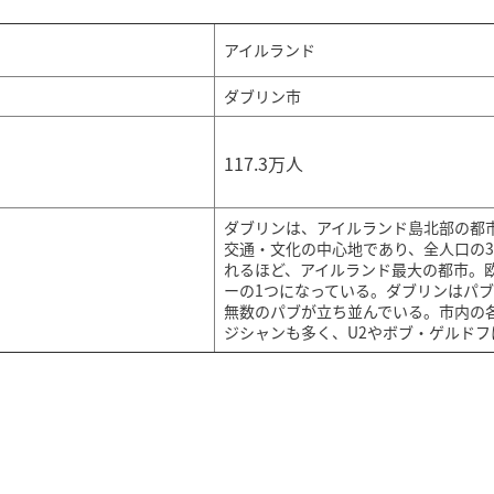
アイルランド
ダブリン市
117.3万人
ダブリンは、アイルランド島北部の都
交通・文化の中心地であり、全人口の
れるほど、アイルランド最大の都市。
ーの1つになっている。ダブリンはパ
無数のパブが立ち並んでいる。市内の
ジシャンも多く、U2やボブ・ゲルド