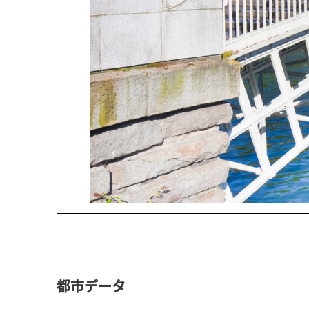
都市データ