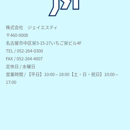
株式会社 ジェイエスティ
〒460-0008
名古屋市中区栄3-15-27いちご栄ビル4F
TEL / 052-264-0300
FAX / 052-264-4007
定休日 / 水曜日
営業時間 / 【平日】10:00～18:00【土・日・祝日】10:00～
17:00