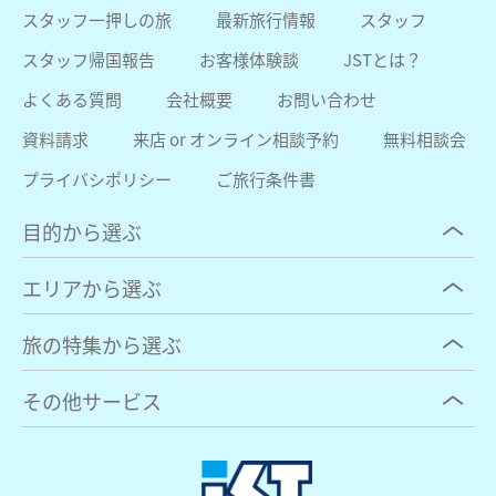
スタッフ一押しの旅
最新旅行情報
スタッフ
スタッフ帰国報告
お客様体験談
JSTとは？
よくある質問
会社概要
お問い合わせ
資料請求
来店 or オンライン相談予約
無料相談会
プライバシポリシー
ご旅行条件書
目的から選ぶ
エリアから選ぶ
旅の特集から選ぶ
その他サービス