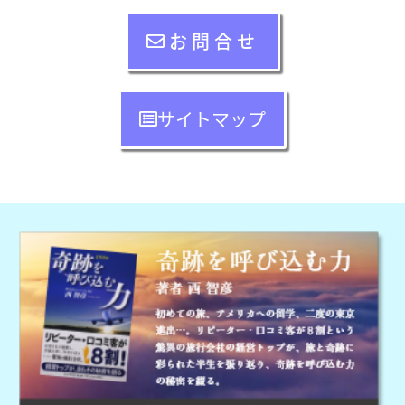
お問合せ
サイトマップ