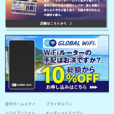
留学ホームステイ
ブライダルワン
ハワイアンエイト
オーダーメイドツアー