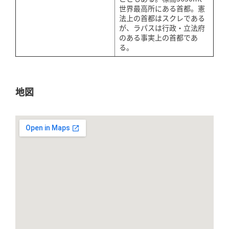
世界最高所にある首都。憲
法上の首都はスクレである
が、ラパスは行政・立法府
のある事実上の首都であ
る。
地図