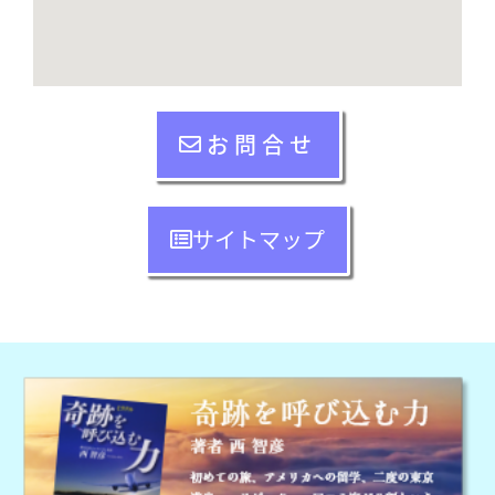
お問合せ
サイトマップ