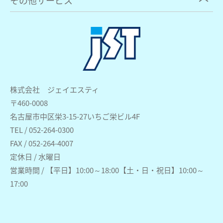
株式会社 ジェイエスティ
〒460-0008
名古屋市中区栄3-15-27いちご栄ビル4F
TEL / 052-264-0300
FAX / 052-264-4007
定休日 / 水曜日
営業時間 / 【平日】10:00～18:00【土・日・祝日】10:00～
17:00