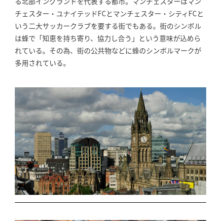
る北部イングランドを代表する都市。マンチェスターはマン
チェスター・ユナイテッドFCとマンチェスター・シティFCと
いう二大サッカークラブを要する街でもある。街のシンボル
は蜂で「知恵を持ち寄り、協力し合う」という意味が込めら
れている。その為、街の公共物などに蜂のシンボルマークが
多用されている。