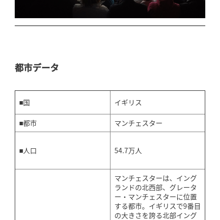
都市データ
■国
イギリス
■都市
マンチェスター
54.7万人
■人口
マンチェスターは、イング
ランドの北西部、グレータ
ー・マンチェスターに位置
する都市。イギリスで9番目
の大きさを誇る北部イング