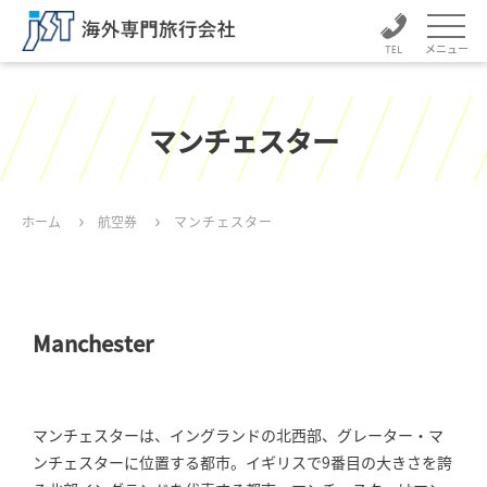
メニュー
マンチェスター
ホーム
航空券
マンチェスター
Manchester
マンチェスターは、イングランドの北西部、グレーター・マ
ンチェスターに位置する都市。イギリスで9番目の大きさを誇