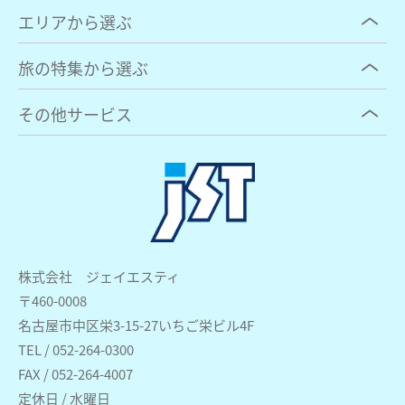
エリアから選ぶ
旅の特集から選ぶ
その他サービス
株式会社 ジェイエスティ
〒460-0008
名古屋市中区栄3-15-27いちご栄ビル4F
TEL / 052-264-0300
FAX / 052-264-4007
定休日 / 水曜日