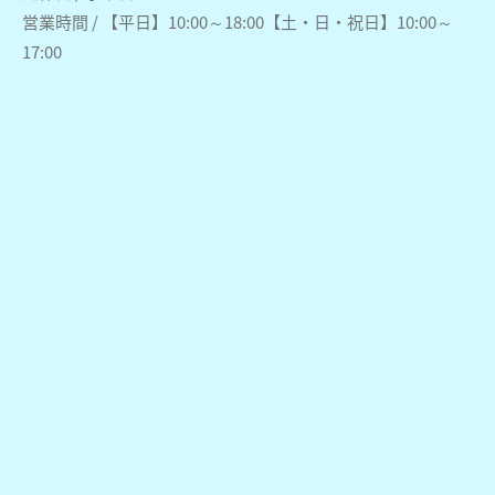
営業時間 / 【平日】10:00～18:00【土・日・祝日】10:00～
17:00