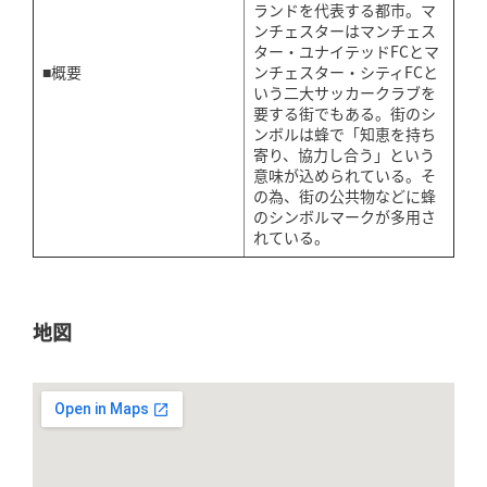
ランドを代表する都市。マ
ンチェスターはマンチェス
ター・ユナイテッドFCとマ
■概要
ンチェスター・シティFCと
いう二大サッカークラブを
要する街でもある。街のシ
ンボルは蜂で「知恵を持ち
寄り、協力し合う」という
意味が込められている。そ
の為、街の公共物などに蜂
のシンボルマークが多用さ
れている。
地図