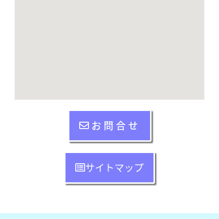
お問合せ
サイトマップ