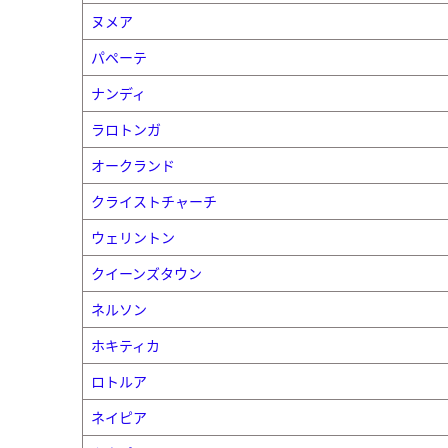
ヌメア
パペーテ
ナンディ
ラロトンガ
オークランド
クライストチャーチ
ウェリントン
クイーンズタウン
ネルソン
ホキティカ
ロトルア
ネイピア