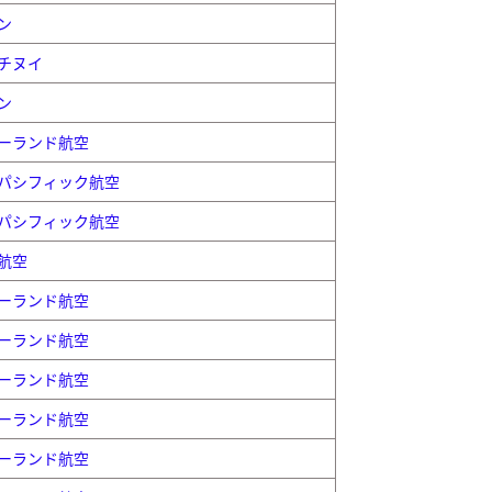
ン
チヌイ
ン
ーランド航空
パシフィック航空
パシフィック航空
航空
ーランド航空
ーランド航空
ーランド航空
ーランド航空
ーランド航空