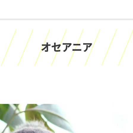
オセアニア