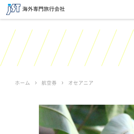
ホーム
航空券
オセアニア