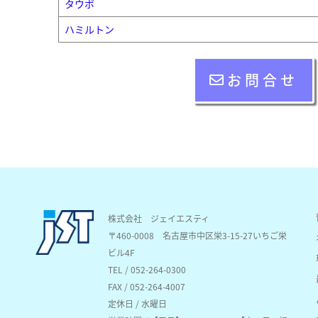
タウポ
ハミルトン
お問合せ
株式会社 ジェイエスティ
〒460-0008
名古屋市中区栄3-15-27いちご栄
ビル4F
TEL / 052-264-0300
FAX / 052-264-4007
定休日 / 水曜日