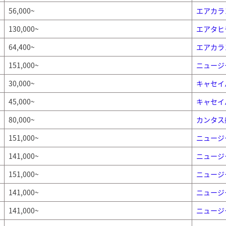
56,000~
エアカラ
130,000~
エアタヒ
64,400~
エアカラ
151,000~
ニュージ
30,000~
キャセイ
45,000~
キャセイ
80,000~
カンタス
151,000~
ニュージ
141,000~
ニュージ
151,000~
ニュージ
141,000~
ニュージ
141,000~
ニュージ