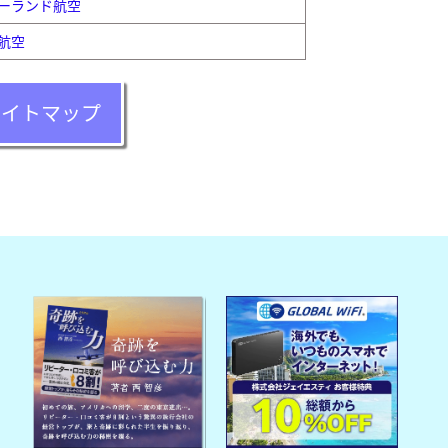
ーランド航空
航空
サイトマップ