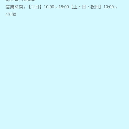
営業時間 / 【平日】10:00～18:00【土・日・祝日】10:00～
17:00