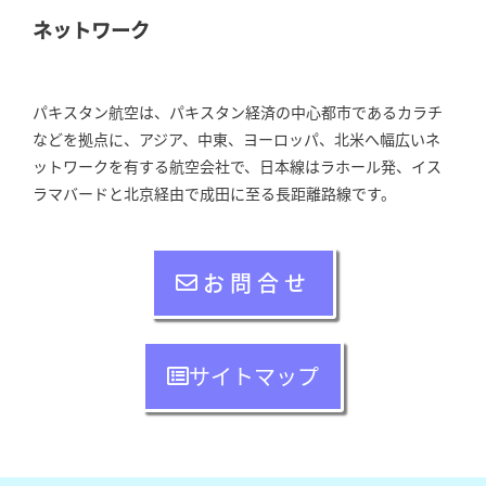
ネットワーク
パキスタン航空は、パキスタン経済の中心都市であるカラチ
などを拠点に、アジア、中東、ヨーロッパ、北米へ幅広いネ
ットワークを有する航空会社で、日本線はラホール発、イス
ラマバードと北京経由で成田に至る長距離路線です。
お問合せ
サイトマップ