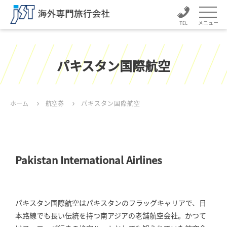
メニュー
パキスタン国際航空
ホーム
航空券
パキスタン国際航空
Pakistan International Airlines
パキスタン国際航空はパキスタンのフラッグキャリアで、日
本路線でも長い伝統を持つ南アジアの老舗航空会社。かつて