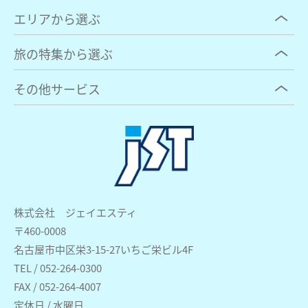
エリアから選ぶ
旅の特集から選ぶ
その他サービス
株式会社 ジェイエスティ
〒460-0008
名古屋市中区栄3-15-27いちご栄ビル4F
TEL / 052-264-0300
FAX / 052-264-4007
定休日 / 水曜日