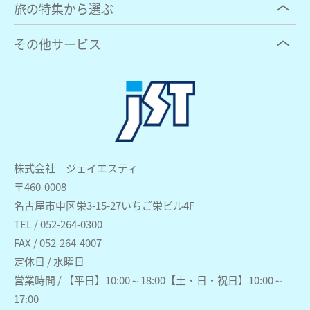
旅の特集から選ぶ
その他サービス
株式会社 ジェイエスティ
〒460-0008
名古屋市中区栄3-15-27いちご栄ビル4F
TEL / 052-264-0300
FAX / 052-264-4007
定休日 / 水曜日
営業時間 / 【平日】10:00～18:00【土・日・祝日】10:00～
17:00