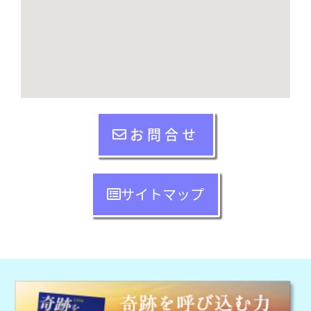
お問合せ
サイトマップ