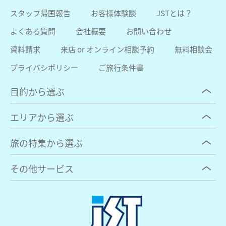
スタッフ帰国報告
お客様体験談
JSTとは？
よくある質問
会社概要
お問い合わせ
資料請求
来店 or オンライン相談予約
無料相談会
プライバシポリシー
ご旅行条件書
目的から選ぶ
エリアから選ぶ
旅の特集から選ぶ
その他サービス