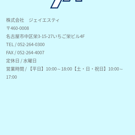
株式会社 ジェイエスティ
〒460-0008
名古屋市中区栄3-15-27いちご栄ビル4F
TEL / 052-264-0300
FAX / 052-264-4007
定休日 / 水曜日
営業時間 / 【平日】10:00～18:00【土・日・祝日】10:00～
17:00