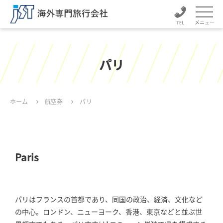
メニュー
パリ
ホーム
航空券
パリ
Paris
パリはフランスの首都であり、同国の政治、経済、文化など
の中心。ロンドン、ニューヨーク、香港、東京などと並ぶ世