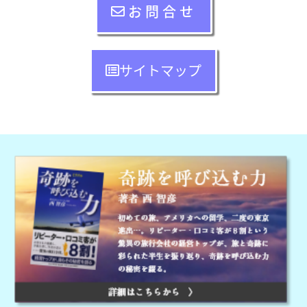
お問合せ
サイトマップ