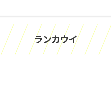
ランカウイ