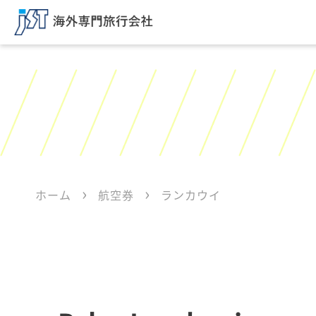
ホーム
航空券
ランカウイ