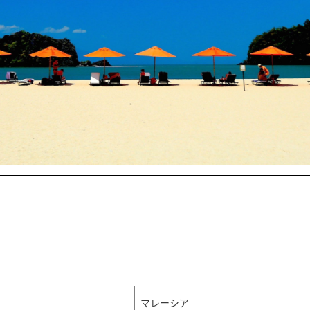
マレーシア