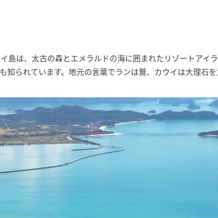
イ島は、太古の森とエメラルドの海に囲まれたリゾートアイラ
も知られています。地元の言葉でランは鷲、カウイは大理石を