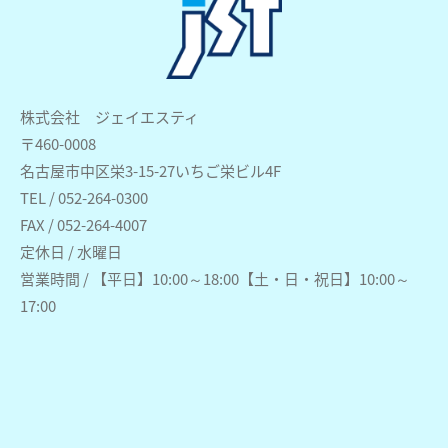
株式会社 ジェイエスティ
〒460-0008
名古屋市中区栄3-15-27いちご栄ビル4F
TEL / 052-264-0300
FAX / 052-264-4007
定休日 / 水曜日
営業時間 / 【平日】10:00～18:00【土・日・祝日】10:00～
17:00