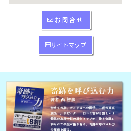
お問合せ
サイトマップ