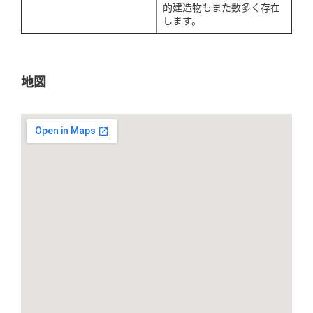
的建造物もまた数多く存在
します。
地図