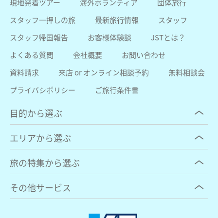
現地発着ツアー
海外ボランティア
団体旅行
スタッフ一押しの旅
最新旅行情報
スタッフ
スタッフ帰国報告
お客様体験談
JSTとは？
よくある質問
会社概要
お問い合わせ
資料請求
来店 or オンライン相談予約
無料相談会
プライバシポリシー
ご旅行条件書
目的から選ぶ
エリアから選ぶ
旅の特集から選ぶ
その他サービス