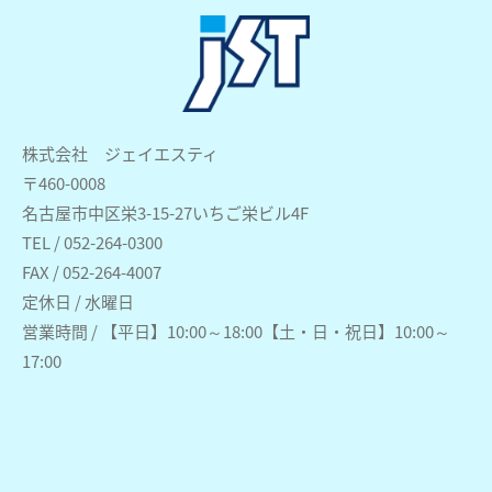
株式会社 ジェイエスティ
〒460-0008
名古屋市中区栄3-15-27いちご栄ビル4F
TEL / 052-264-0300
FAX / 052-264-4007
定休日 / 水曜日
営業時間 / 【平日】10:00～18:00【土・日・祝日】10:00～
17:00