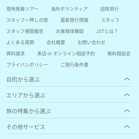
現地発着ツアー
海外ボランティア
団体旅行
スタッフ一押しの旅
最新旅行情報
スタッフ
スタッフ帰国報告
お客様体験談
JSTとは？
よくある質問
会社概要
お問い合わせ
資料請求
来店 or オンライン相談予約
無料相談会
プライバシポリシー
ご旅行条件書
目的から選ぶ
エリアから選ぶ
旅の特集から選ぶ
その他サービス