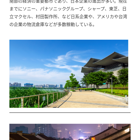
南部の経済の重要都市であり、日本企業の進出が多い。現在
までにソニー、パナソニックグループ、シャープ、東芝、日
立マクセル、村田製作所、など日系企業や、アメリカや台湾
の企業の物流倉庫などが多数稼動している。