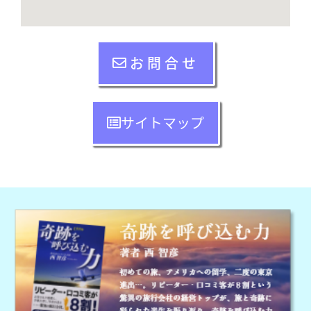
お問合せ
サイトマップ