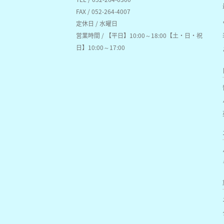
FAX / 052-264-4007
定休日 / 水曜日
営業時間 / 【平日】10:00～18:00【土・日・祝
日】10:00～17:00