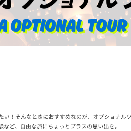
たい！
そんなときにおすすめなのが、オプショナル
験など、自由な旅にちょっとプラスの思い出を。