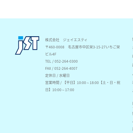
株式会社 ジェイエスティ
〒460-0008
名古屋市中区栄3-15-27いちご栄
ビル4F
TEL / 052-264-0300
FAX / 052-264-4007
定休日 / 水曜日
営業時間 / 【平日】10:00～18:00【土・日・祝
日】10:00～17:00