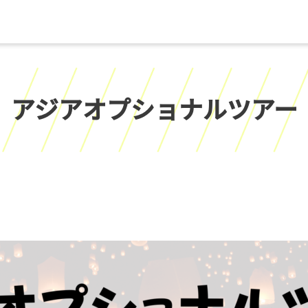
アジアオプショナルツアー