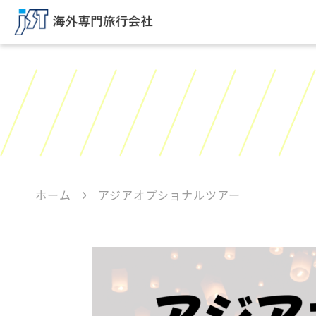
ホーム
アジアオプショナルツアー