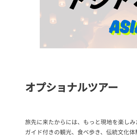
オプショナルツアー
旅先に来たからには、もっと現地を楽しみ
ガイド付きの観光、食べ歩き、伝統文化体