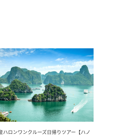
産ハロンワンクルーズ日帰りツアー【ハノ