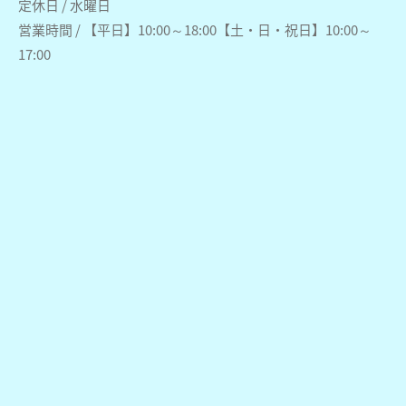
定休日 / 水曜日
営業時間 / 【平日】10:00～18:00【土・日・祝日】10:00～
17:00