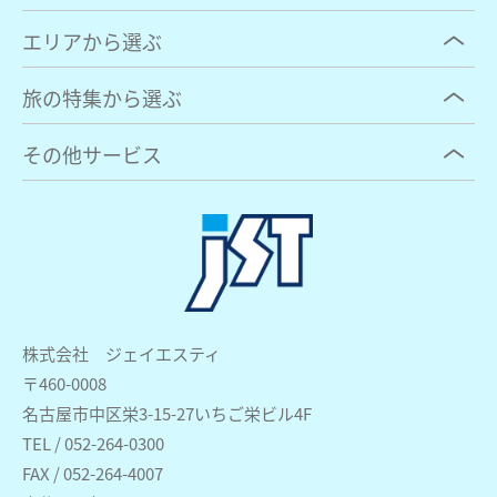
エリアから選ぶ
旅の特集から選ぶ
その他サービス
株式会社 ジェイエスティ
〒460-0008
名古屋市中区栄3-15-27いちご栄ビル4F
TEL / 052-264-0300
FAX / 052-264-4007