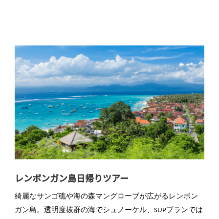
レンボンガン島日帰りツアー
綺麗なサンゴ礁や海の森マングローブが広がるレンボン
ガン島。透明度抜群の海でシュノーケル、SUPプランでは