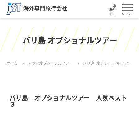
メニュー
バリ島 オプショナルツアー
ホーム
アジアオプショナルツアー
バリ島 オプショナルツアー
バリ島 オプショナルツアー 人気ベスト
３