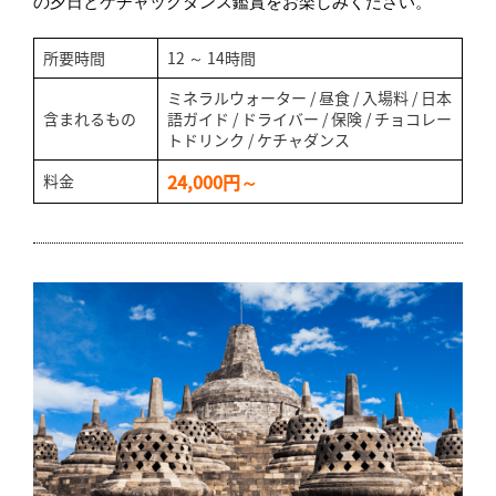
の夕日とケチャックダンス鑑賞をお楽しみください。
所要時間
12 ～ 14時間
ミネラルウォーター / 昼食 / 入場料 / 日本
含まれるもの
語ガイド / ドライバー / 保険 / チョコレー
トドリンク / ケチャダンス
24,000円～
料金