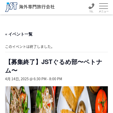
メニュー
« イベント一覧
このイベントは終了しました。
【募集終了】JSTぐるめ部〜ベトナ
ム〜
4月 14日, 2025 @ 6:30 PM
-
8:00 PM