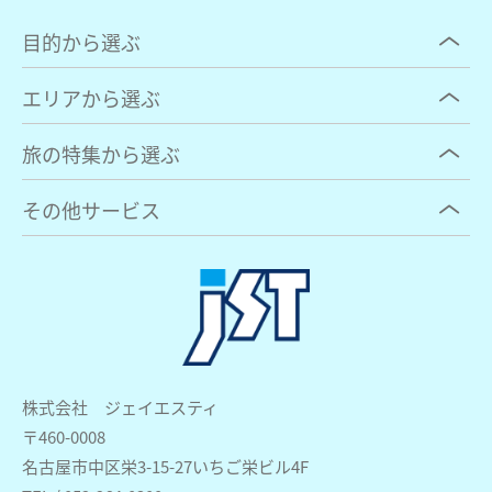
目的から選ぶ
エリアから選ぶ
旅の特集から選ぶ
その他サービス
株式会社 ジェイエスティ
〒460-0008
名古屋市中区栄3-15-27いちご栄ビル4F