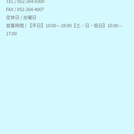
TEL / 052-264-0300
FAX / 052-264-4007
定休日 / 水曜日
営業時間 / 【平日】10:00～18:00【土・日・祝日】10:00～
17:00