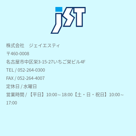
株式会社 ジェイエスティ
〒460-0008
名古屋市中区栄3-15-27いちご栄ビル4F
TEL / 052-264-0300
FAX / 052-264-4007
定休日 / 水曜日
営業時間 / 【平日】10:00～18:00【土・日・祝日】10:00～
17:00