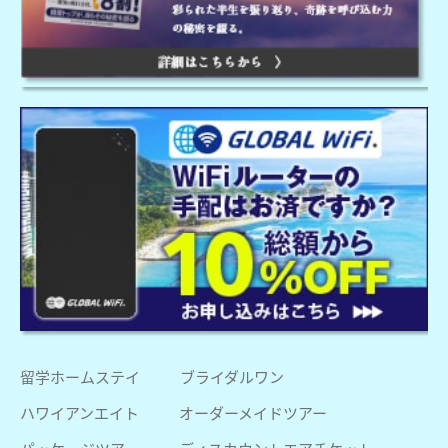
留学ホームステイ
ブライダルワン
ハワイアンエイト
オーダーメイドツアー