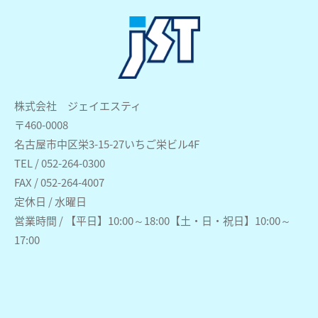
株式会社 ジェイエスティ
〒460-0008
名古屋市中区栄3-15-27いちご栄ビル4F
TEL / 052-264-0300
FAX / 052-264-4007
定休日 / 水曜日
営業時間 / 【平日】10:00～18:00【土・日・祝日】10:00～
17:00