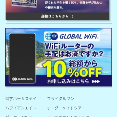
留学ホームステイ
ブライダルワン
ハワイアンエイト
オーダーメイドツアー