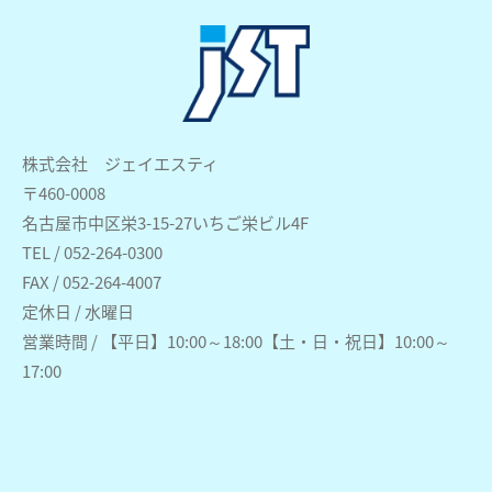
株式会社 ジェイエスティ
〒460-0008
名古屋市中区栄3-15-27いちご栄ビル4F
TEL / 052-264-0300
FAX / 052-264-4007
定休日 / 水曜日
営業時間 / 【平日】10:00～18:00【土・日・祝日】10:00～
17:00