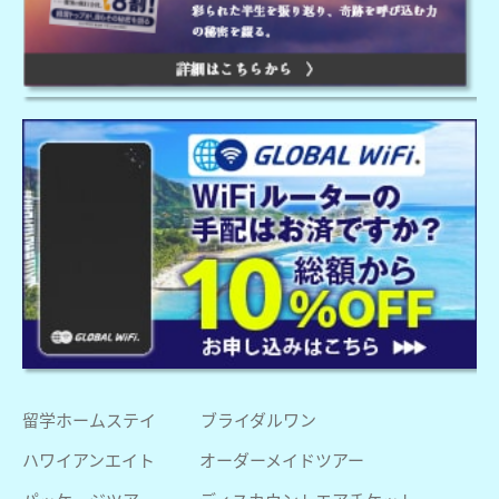
留学ホームステイ
ブライダルワン
ハワイアンエイト
オーダーメイドツアー