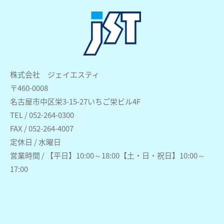
株式会社 ジェイエスティ
〒460-0008
名古屋市中区栄3-15-27いちご栄ビル4F
TEL / 052-264-0300
FAX / 052-264-4007
定休日 / 水曜日
営業時間 / 【平日】10:00～18:00【土・日・祝日】10:00～
17:00