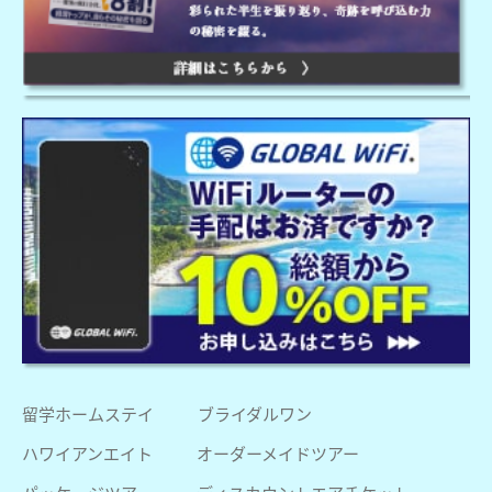
留学ホームステイ
ブライダルワン
ハワイアンエイト
オーダーメイドツアー