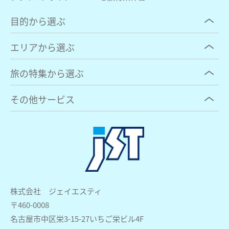
目的から選ぶ
エリアから選ぶ
旅の特集から選ぶ
その他サービス
株式会社 ジェイエスティ
〒460-0008
名古屋市中区栄3-15-27いちご栄ビル4F