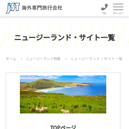
メニュー
ニュージーランド・サイト一覧
ホーム
ニュージーランド特集
ニュージーランド・サイト一覧
TOPページ