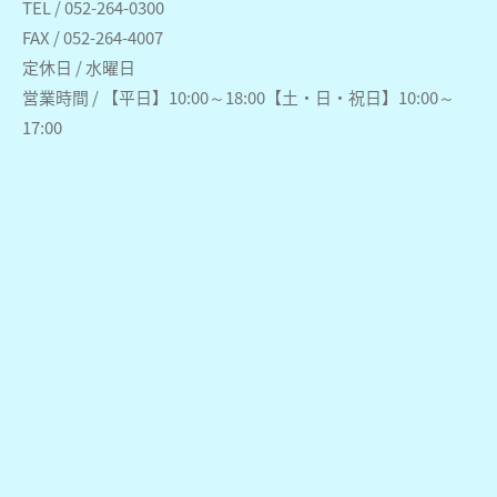
TEL / 052-264-0300
FAX / 052-264-4007
定休日 / 水曜日
営業時間 / 【平日】10:00～18:00【土・日・祝日】10:00～
17:00