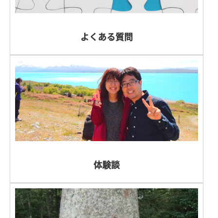
よくある質問
体験談