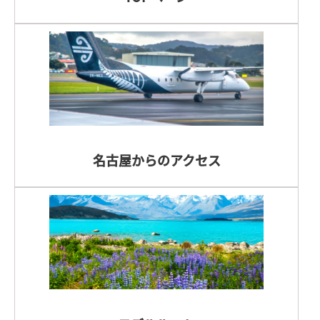
名古屋からのアクセス