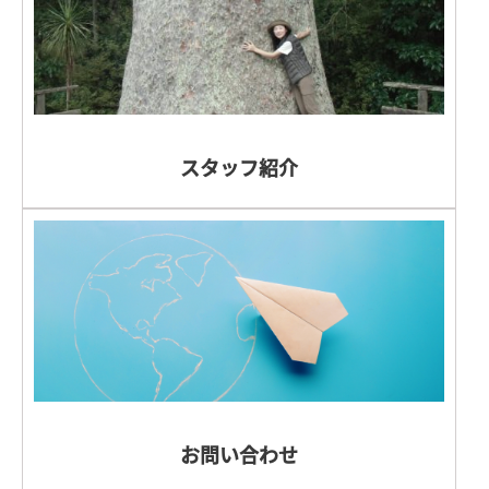
スタッフ紹介
お問い合わせ