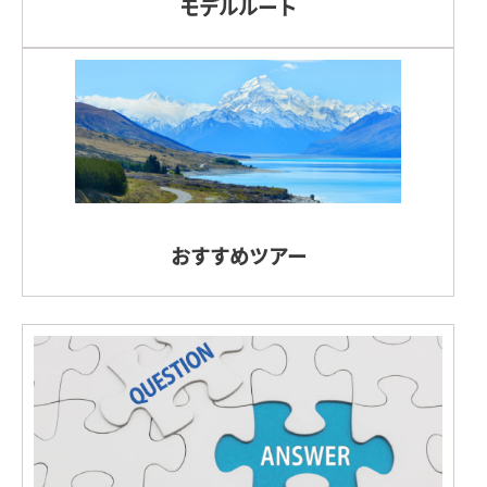
モデルルート
おすすめツアー