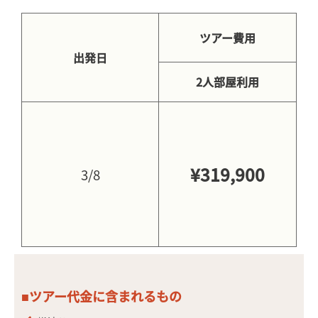
ツアー費用
出発日
2人部屋利用
¥319,900
3/8
■ツアー代金に含まれるもの