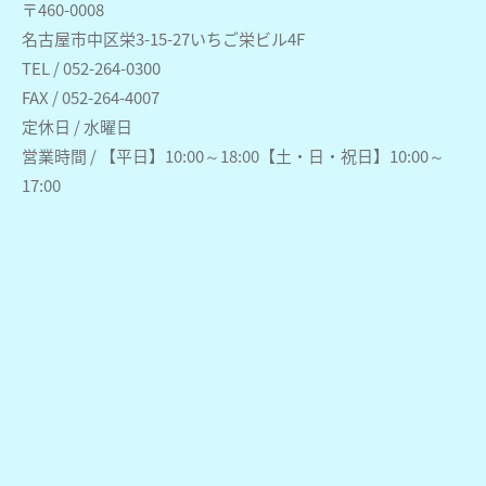
〒460-0008
名古屋市中区栄3-15-27いちご栄ビル4F
TEL / 052-264-0300
FAX / 052-264-4007
定休日 / 水曜日
営業時間 / 【平日】10:00～18:00【土・日・祝日】10:00～
17:00