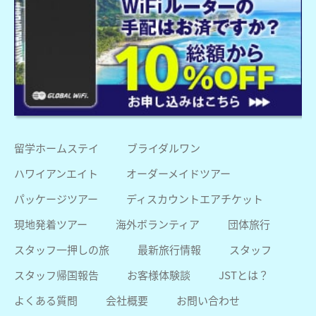
留学ホームステイ
ブライダルワン
ハワイアンエイト
オーダーメイドツアー
パッケージツアー
ディスカウントエアチケット
現地発着ツアー
海外ボランティア
団体旅行
スタッフ一押しの旅
最新旅行情報
スタッフ
スタッフ帰国報告
お客様体験談
JSTとは？
よくある質問
会社概要
お問い合わせ