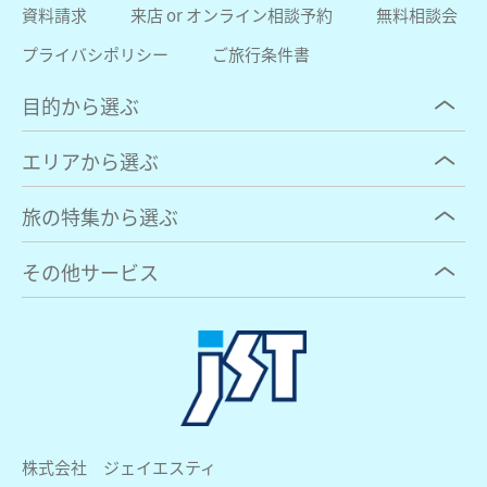
資料請求
来店 or オンライン相談予約
無料相談会
プライバシポリシー
ご旅行条件書
目的から選ぶ
エリアから選ぶ
旅の特集から選ぶ
その他サービス
株式会社 ジェイエスティ