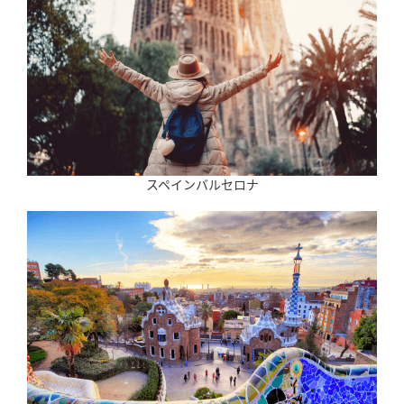
スペインバルセロナ