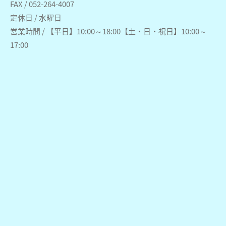
FAX / 052-264-4007
定休日 / 水曜日
営業時間 / 【平日】10:00～18:00【土・日・祝日】10:00～
17:00