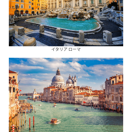
イタリア ローマ