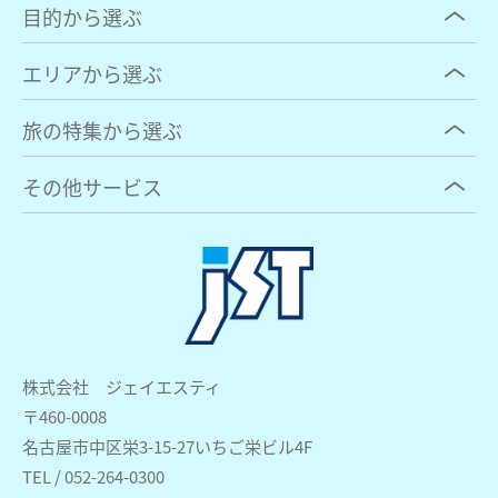
目的から選ぶ
エリアから選ぶ
旅の特集から選ぶ
その他サービス
株式会社 ジェイエスティ
〒460-0008
名古屋市中区栄3-15-27いちご栄ビル4F
TEL / 052-264-0300