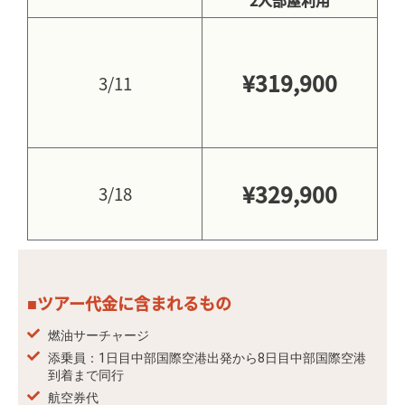
2人部屋利用
¥319,900
3/11
¥329,900
3/18
■ツアー代金に含まれるもの
燃油サーチャージ
添乗員：1日目中部国際空港出発から8日目中部国際空港
到着まで同行
航空券代