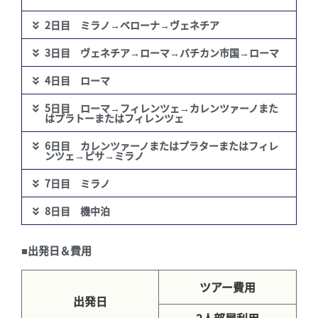
2日目 ミラノ→ベローナ→ヴェネチア
3日目 ヴェネチア→ローマ→バチカン市国→ローマ
4日目 ローマ
5日目 ローマ→フィレンツェ→カレンツァーノまた
はプラトーまたはフィレンツェ
6日目 カレンツァーノまたはプラターまたはフィレ
ンツェ→ピサ→ミラノ
7日目 ミラノ
8日目 機中泊
■出発日＆費用
ツアー費用
出発日