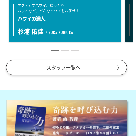
アクティブハワイ、ゆったり
ハワイなど、どんなハワイもお任せ！
ハワイの達人
杉浦 佑佳
/ YUKA SUGIURA
スタッフ一覧へ