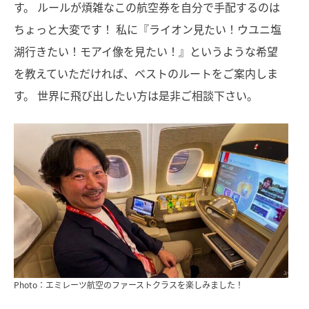
す。 ルールが煩雑なこの航空券を自分で手配するのは
ちょっと大変です！ 私に『ライオン見たい！ウユニ塩
湖行きたい！モアイ像を見たい！』というような希望
を教えていただければ、ベストのルートをご案内しま
す。 世界に飛び出したい方は是非ご相談下さい。
Photo：エミレーツ航空のファーストクラスを楽しみました！