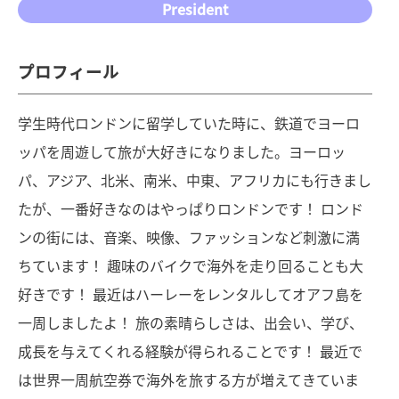
President
プロフィール
学生時代ロンドンに留学していた時に、鉄道でヨーロ
ッパを周遊して旅が大好きになりました。ヨーロッ
パ、アジア、北米、南米、中東、アフリカにも行きまし
たが、一番好きなのはやっぱりロンドンです！ ロンド
ンの街には、音楽、映像、ファッションなど刺激に満
ちています！ 趣味のバイクで海外を走り回ることも大
好きです！ 最近はハーレーをレンタルしてオアフ島を
一周しましたよ！ 旅の素晴らしさは、出会い、学び、
成長を与えてくれる経験が得られることです！ 最近で
は世界一周航空券で海外を旅する方が増えてきていま