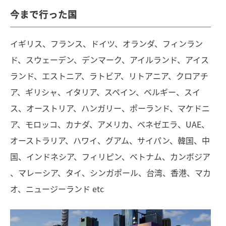
今まで行った国
イギリス、フランス、ドイツ、オランダ、フィンラン
ド、スウェーデン、デンマーク、アイルランド、アイス
ランド、エストニア、ラトビア、リトアニア、クロアチ
ア、ギリシャ、イタリア、スペイン、ベルギー、スイ
ス、オーストリア、ハンガリー、ポーランド、マケドニ
ア、モロッコ、カナダ、アメリカ、ベネゼエラ、UAE、
オーストラリア、ハワイ、グアム、サイパン、韓国、中
国、インドネシア、フィリピン、ベトナム、カンボジア
、マレーシア、タイ、シンガポール、台湾、香港、マカ
オ、ニュージーランド etc