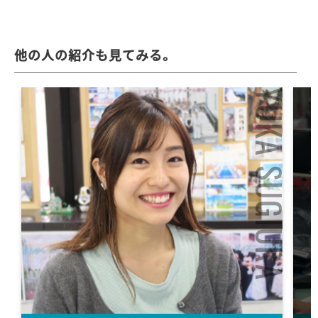
他の人の紹介も見てみる。
YUKA SUGIURA