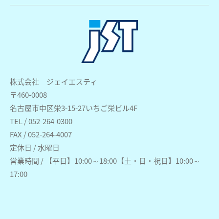
株式会社 ジェイエスティ
〒460-0008
名古屋市中区栄3-15-27いちご栄ビル4F
TEL / 052-264-0300
FAX / 052-264-4007
定休日 / 水曜日
営業時間 / 【平日】10:00～18:00【土・日・祝日】10:00～
17:00