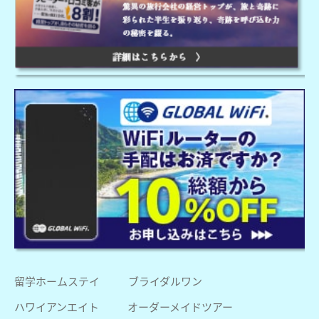
留学ホームステイ
ブライダルワン
ハワイアンエイト
オーダーメイドツアー