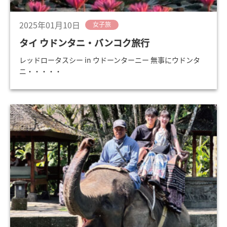
2025年01月10日
女子旅
タイ ウドンタニ・バンコク旅行
レッドロータスシー in ウドーンターニー 無事にウドンタ
ニ・・・・・