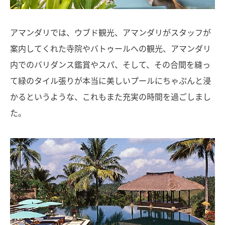
アマンダリでは、ウブド観光、アマンダリがスタッフが
案内してくれた寺院やバトゥールへの観光、アマンダリ
内でのバリダンス鑑賞やスパ、そして、その合間を縫っ
て緑のタイル張りが本当に美しいプールにちゃぷんと浸
かるというような、これもまた充実の時間を過ごしまし
た。