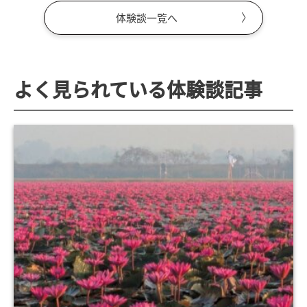
体験談一覧へ
よく見られている体験談記事