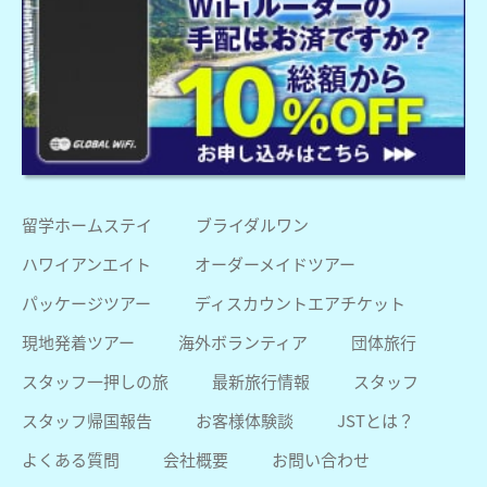
留学ホームステイ
ブライダルワン
ハワイアンエイト
オーダーメイドツアー
パッケージツアー
ディスカウントエアチケット
現地発着ツアー
海外ボランティア
団体旅行
スタッフ一押しの旅
最新旅行情報
スタッフ
スタッフ帰国報告
お客様体験談
JSTとは？
よくある質問
会社概要
お問い合わせ