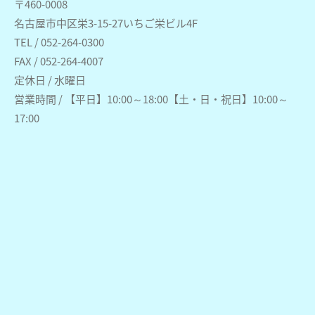
〒460-0008
名古屋市中区栄3-15-27いちご栄ビル4F
TEL / 052-264-0300
FAX / 052-264-4007
定休日 / 水曜日
営業時間 / 【平日】10:00～18:00【土・日・祝日】10:00～
17:00