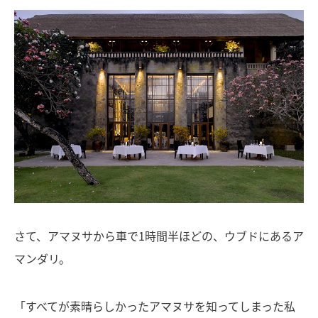
さて、アマヌサから車で1時間半ほどの、ウブドにあるア
マンダリ。
「すべてが素晴らしかったアマヌサを知ってしまった私