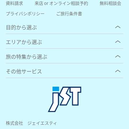
資料請求
来店 or オンライン相談予約
無料相談会
プライバシポリシー
ご旅行条件書
目的から選ぶ
エリアから選ぶ
旅の特集から選ぶ
その他サービス
株式会社 ジェイエスティ