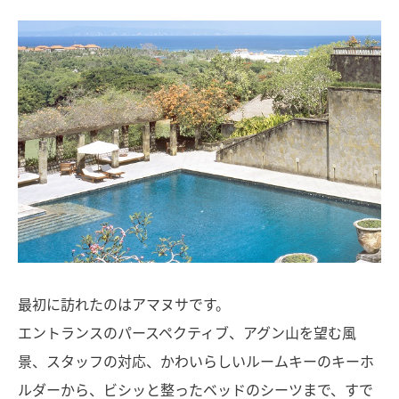
最初に訪れたのはアマヌサです。
エントランスのパースペクティブ、アグン山を望む風
景、スタッフの対応、かわいらしいルームキーのキーホ
ルダーから、ビシッと整ったベッドのシーツまで、すで