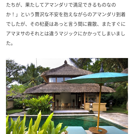
たちが、果たしてアマンダリで満足できるものなの
か！」という贅沢な不安を抱えながらのアマンダリ到着
でしたが、その杞憂はあっと言う間に霧散、またすぐに
アマヌサのそれとは違うマジックにかかってしまいまし
た。