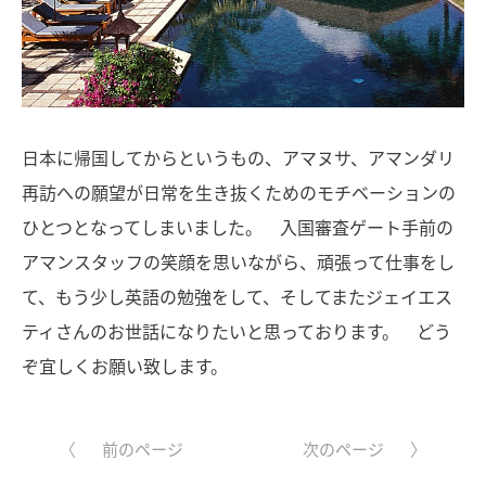
日本に帰国してからというもの、アマヌサ、アマンダリ
再訪への願望が日常を生き抜くためのモチベーションの
ひとつとなってしまいました。 入国審査ゲート手前の
アマンスタッフの笑顔を思いながら、頑張って仕事をし
て、もう少し英語の勉強をして、そしてまたジェイエス
ティさんのお世話になりたいと思っております。 どう
ぞ宜しくお願い致します。
前のページ
次のページ