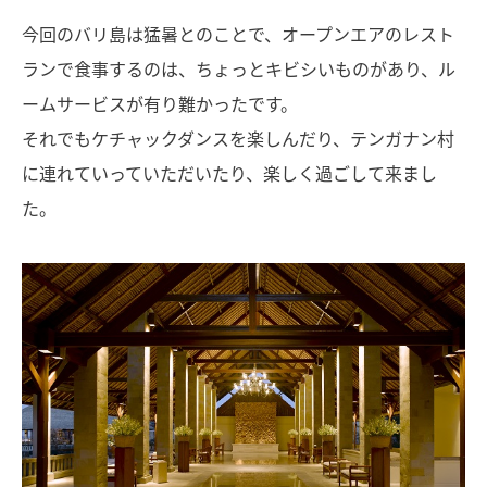
今回のバリ島は猛暑とのことで、オープンエアのレスト
ランで食事するのは、ちょっとキビシいものがあり、ル
ームサービスが有り難かったです。
それでもケチャックダンスを楽しんだり、テンガナン村
に連れていっていただいたり、楽しく過ごして来まし
た。