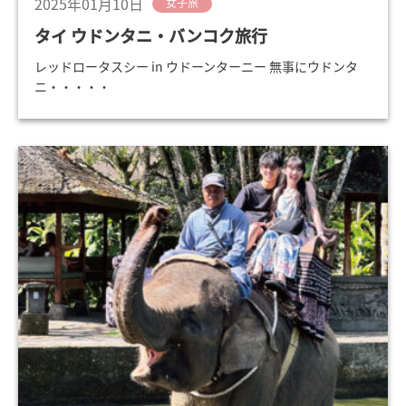
2025年01月10日
女子旅
タイ ウドンタニ・バンコク旅行
レッドロータスシー in ウドーンターニー 無事にウドンタ
ニ・・・・・