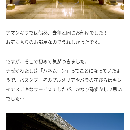
アマンキラでは偶然、去年と同じお部屋でした！
お気に入りのお部屋なのでうれしかったです。
ですが、そこで初めて気がつきました。
ナゼかわたし達「ハネムーン」ってことになっていたよ
うで、バスタブ一杯のプルメリアやバラの花びらはキレ
イでステキなサービスでしたが、かなり恥ずかしい思い
でした…