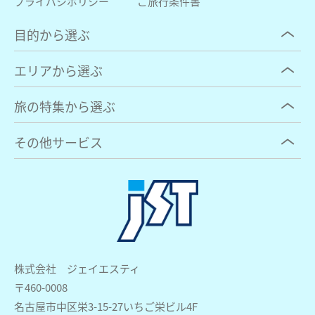
プライバシポリシー
ご旅行条件書
目的から選ぶ
エリアから選ぶ
旅の特集から選ぶ
その他サービス
株式会社 ジェイエスティ
〒460-0008
名古屋市中区栄3-15-27いちご栄ビル4F