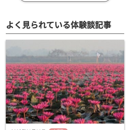
よく見られている体験談記事