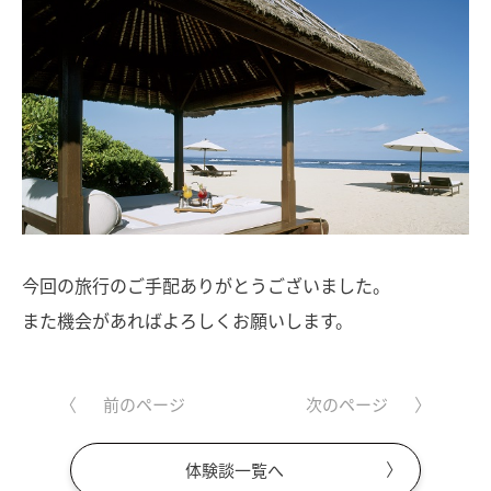
今回の旅行のご手配ありがとうございました。
また機会があればよろしくお願いします。
前のページ
次のページ
体験談一覧へ