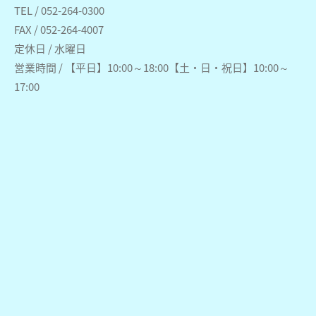
TEL / 052-264-0300
FAX / 052-264-4007
定休日 / 水曜日
営業時間 / 【平日】10:00～18:00【土・日・祝日】10:00～
17:00