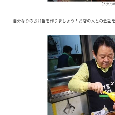
【人気の
自分なりのお弁当を作りましょう！お店の人との会話