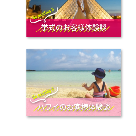
挙式のお客様体験談
ハワイのお客様体験談