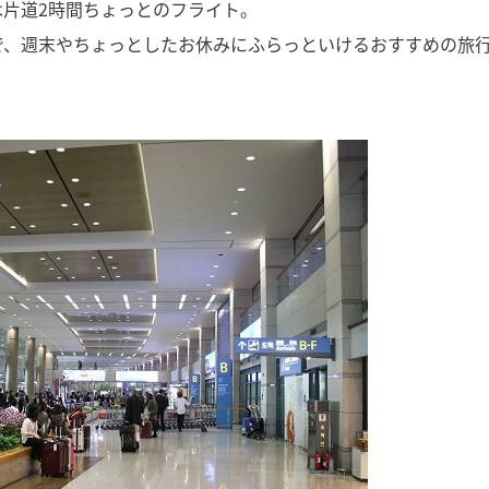
は片道2時間ちょっとのフライト。
で、週末やちょっとしたお休みにふらっといけるおすすめの旅