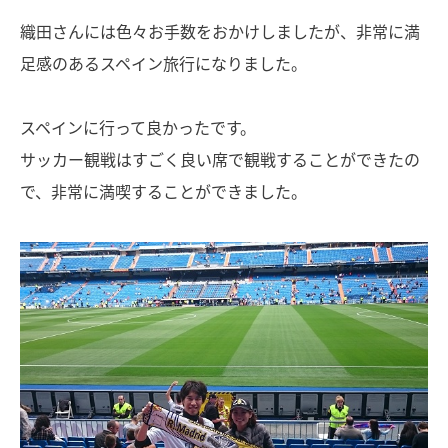
織田さんには色々お手数をおかけしましたが、非常に満
足感のあるスペイン旅行になりました。
スペインに行って良かったです。
サッカー観戦はすごく良い席で観戦することができたの
で、非常に満喫することができました。