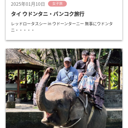
2025年01月10日
女子旅
タイ ウドンタニ・バンコク旅行
レッドロータスシー in ウドーンターニー 無事にウドンタ
ニ・・・・・