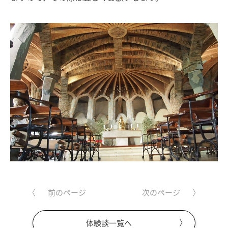
前のページ
次のページ
体験談一覧へ