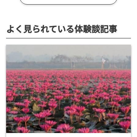
よく見られている体験談記事