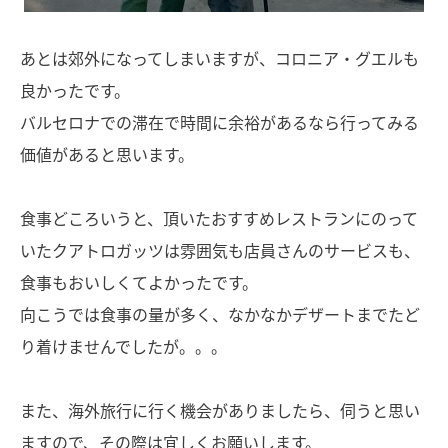
あとは郊外になってしまいますが、コロニア・グエルも
良かったです。
バルセロナでの滞在で時間に余裕があるなら行ってみる
価値があると思います。
食事どころいうと、頂いたおすすめレストランにのって
いたクアトロガッツは雰囲気も店員さんのサービスも、
食事もおいしくてよかったです。
向こうでは食事の量が多く、なかなかデザートまでたど
り着けませんでしたが。。。
また、海外旅行に行く機会がありましたら、伺うと思い
ますので、その際は宜しくお願いします。