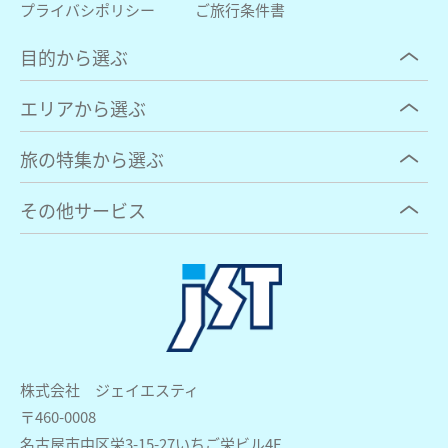
プライバシポリシー
ご旅行条件書
目的から選ぶ
エリアから選ぶ
旅の特集から選ぶ
その他サービス
株式会社 ジェイエスティ
〒460-0008
名古屋市中区栄3-15-27いちご栄ビル4F