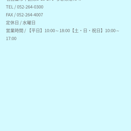
TEL / 052-264-0300
FAX / 052-264-4007
定休日 / 水曜日
営業時間 / 【平日】10:00～18:00【土・日・祝日】10:00～
17:00