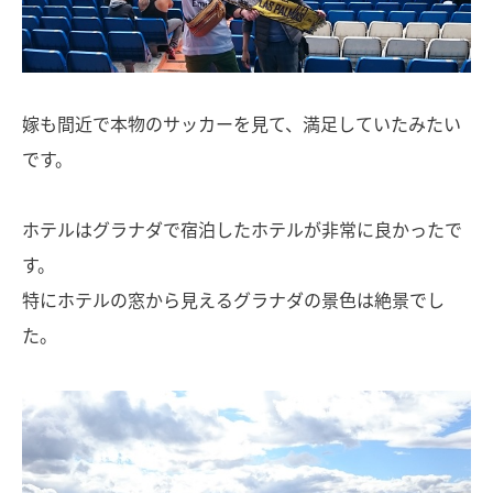
嫁も間近で本物のサッカーを見て、満足していたみたい
です。
ホテルはグラナダで宿泊したホテルが非常に良かったで
す。
特にホテルの窓から見えるグラナダの景色は絶景でし
た。