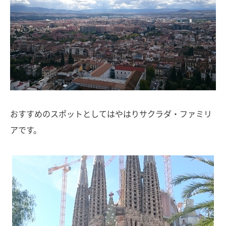
おすすめのスポットとしてはやはりサクラダ・ファミリ
アです。