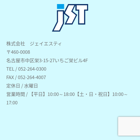
株式会社 ジェイエスティ
〒460-0008
名古屋市中区栄3-15-27いちご栄ビル4F
TEL / 052-264-0300
FAX / 052-264-4007
定休日 / 水曜日
営業時間 / 【平日】10:00～18:00【土・日・祝日】10:00～
17:00