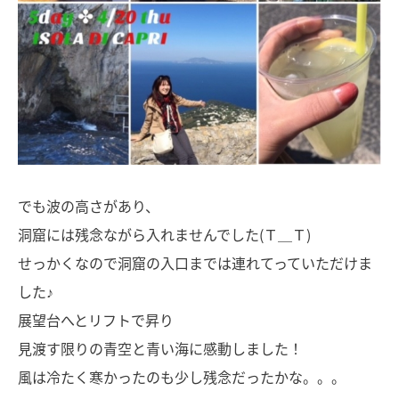
でも波の高さがあり、
洞窟には残念ながら入れませんでした(Ｔ＿Ｔ)
せっかくなので洞窟の入口までは連れてっていただけま
した♪
展望台へとリフトで昇り
見渡す限りの青空と青い海に感動しました！
風は冷たく寒かったのも少し残念だったかな。。。