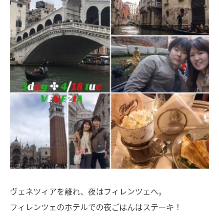
ヴェネツィアを離れ、夜はフィレンツェへ。
フィレンツェのホテルでの夜ごはんはステーキ！