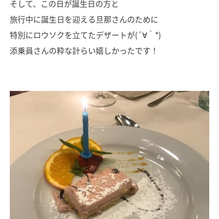
そして、この日が誕生日の方と
旅行中に誕生日を迎える旦那さんのために
特別にロウソクを立てたデザートが(´∀｀*)
添乗員さんの粋な計らい嬉しかったです！