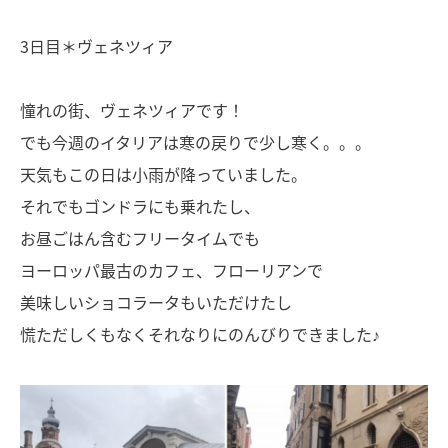
3日目＊ヴェネツィア
憧れの街、ヴェネツィアです！
でも今週のイタリアは寒の戻りで少し寒く。。。
天気もこの日は小雨が降っていました。
それでもゴンドラにも乗れたし、
お昼ごはん含むフリータイムでも
ヨーロッパ最古のカフェ、フローリアンで
美味しいショコラータもいただけたし
慌ただしくもなくそれなりにのんびりできました♪