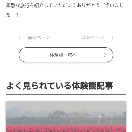
素敵な旅行を紹介していただいてありがとうございまし
た！！
前のページ
次のページ
体験談一覧へ
よく見られている体験談記事