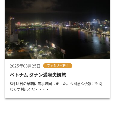
2025年08月25日
ファミリー旅行
ベトナム ダナン満喫夫婦旅
8月15日の早朝に無事帰国しました。今回急な依頼にも関
わらず対応くだ・・・・