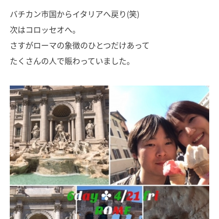
バチカン市国からイタリアへ戻り(笑)
次はコロッセオへ。
さすがローマの象徴のひとつだけあって
たくさんの人で賑わっていました。