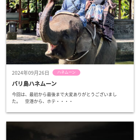
2024年09月26日
ハネムーン
バリ島ハネムーン
今回は、最初から最後まで大変ありがとうございまし
た。 空港から、ホテ・・・・