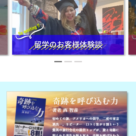
留学のお客様体験談