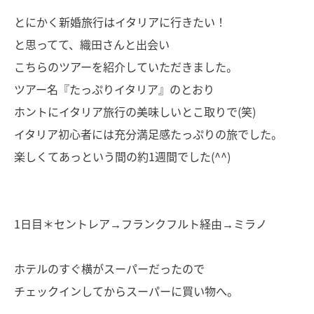
とにかく新婚旅行はイタリアに行きたい！
と思ってて、織田さんと出会い
こちらのツアーを紹介していただきました。
ツアー名『たっぷりイタリア』のとおり
ホントにイタリア旅行の美味しいとこ取りで(笑)
イタリア初心者には充分満足感たっぷりの旅でした。
楽しくてあっという間の約1週間でした(^^)
1日目＊セントレア→フランクフルト経由→ミラノ
ホテルのすぐ横がスーパーだったので
チェックインしてからスーパーに買い物へ。