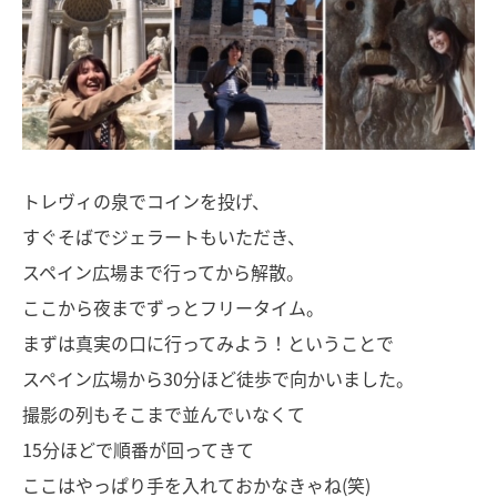
トレヴィの泉でコインを投げ、
すぐそばでジェラートもいただき、
スペイン広場まで行ってから解散。
ここから夜までずっとフリータイム。
まずは真実の口に行ってみよう！ということで
スペイン広場から30分ほど徒歩で向かいました。
撮影の列もそこまで並んでいなくて
15分ほどで順番が回ってきて
ここはやっぱり手を入れておかなきゃね(笑)