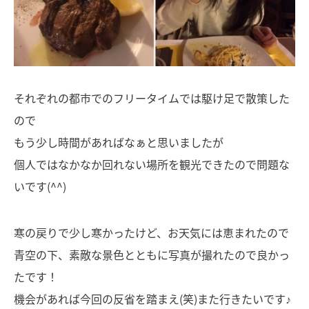
それぞれの都市でのフリータイムでは駆け足で散策した
ので
もう少し時間があればなぁと思いましたが
個人ではなかなか回れない場所を観光できたので問題な
いです(^^)
寒の戻りで少し寒かったけど、お天気には恵まれたので
青空の下、素敵な景色とともに写真が撮れたので良かっ
たです！
機会があれば今回の反省を踏まえ(笑)また行きたいです♪