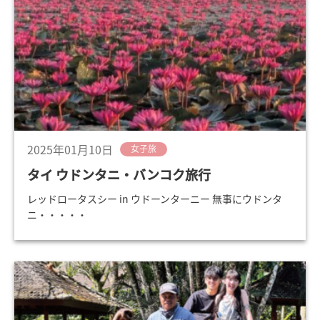
2025年01月10日
女子旅
タイ ウドンタニ・バンコク旅行
レッドロータスシー in ウドーンターニー 無事にウドンタ
ニ・・・・・