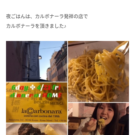
夜ごはんは、カルボナーラ発祥の店で
カルボナーラを頂きました♪