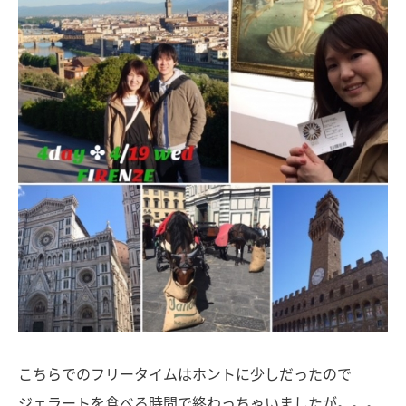
こちらでのフリータイムはホントに少しだったので
ジェラートを食べる時間で終わっちゃいましたが。。。