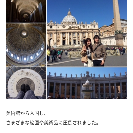
美術館から入国し、
さまざまな絵画や美術品に圧倒されました。