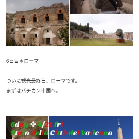
6日目＊ローマ
ついに観光最終日、ローマです。
まずはバチカン市国へ。