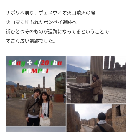
ナポリへ戻り、ヴェスヴィオ火山噴火の際
火山灰に埋もれたポンペイ遺跡へ。
街ひとつそのものが遺跡になってるということで
すごく広い遺跡でした。