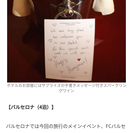
ホテルのお部屋にはサプライズの手書きメッセージ付きスパークリン
グワイン
【バルセロナ（4泊）】
バルセロナでは今回の旅行のメインイベント、FCバルセ