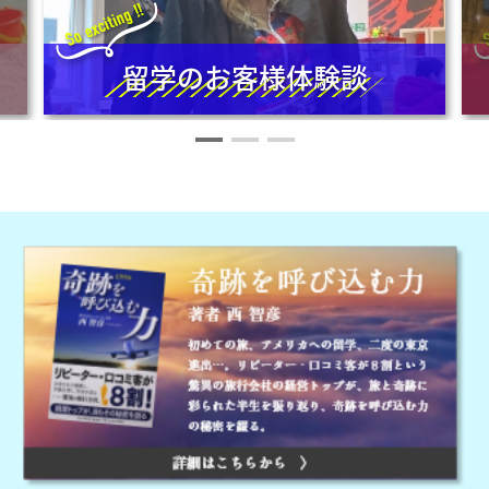
留学のお客様体験談