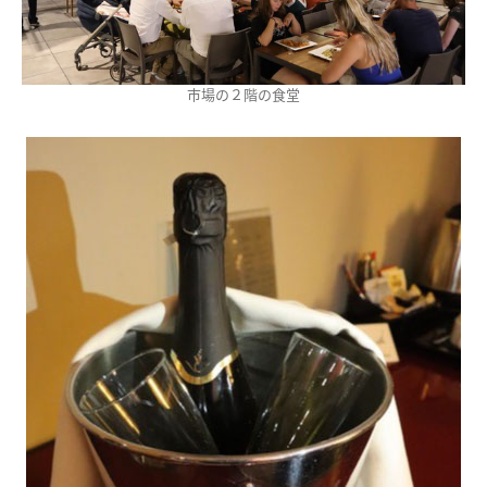
市場の２階の食堂