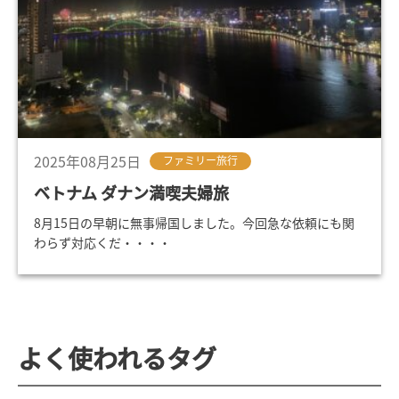
2025年08月25日
ファミリー旅行
ベトナム ダナン満喫夫婦旅
8月15日の早朝に無事帰国しました。今回急な依頼にも関
わらず対応くだ・・・・
よく使われるタグ