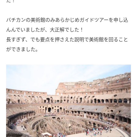
バチカンの美術館のみあらかじめガイドツアーを申し込
んんでいましたが、大正解でした！
長すぎず、でも要点を押さえた説明で美術館を回ること
ができました。