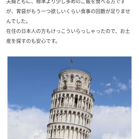
夫婦ともに、標準より少し多めのご飯を食べる方です
が、胃袋がもう一つ欲しいくらい食事の回数が足りませ
んでした。
在住の日本人の方もけっこういらっしゃったので、お土
産を探すのも安心です。