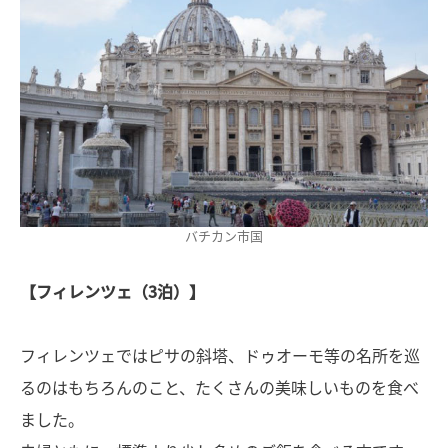
バチカン市国
【フィレンツェ（3泊）】
フィレンツェではピサの斜塔、ドゥオーモ等の名所を巡
るのはもちろんのこと、たくさんの美味しいものを食べ
ました。