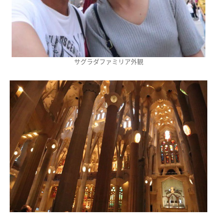
サグラダファミリア外観