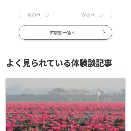
前のページ
次のページ
体験談一覧へ
よく見られている体験談記事