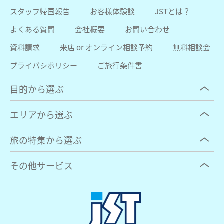
スタッフ帰国報告
お客様体験談
JSTとは？
よくある質問
会社概要
お問い合わせ
資料請求
来店 or オンライン相談予約
無料相談会
プライバシポリシー
ご旅行条件書
目的から選ぶ
エリアから選ぶ
旅の特集から選ぶ
その他サービス