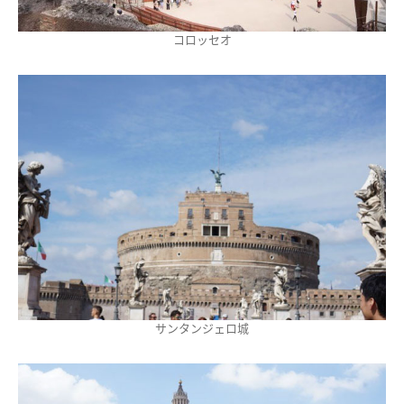
コロッセオ
サンタンジェロ城