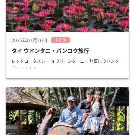
2025年01月10日
女子旅
タイ ウドンタニ・バンコク旅行
レッドロータスシー in ウドーンターニー 無事にウドンタ
ニ・・・・・