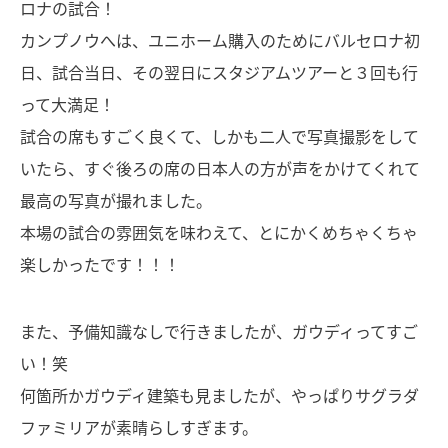
ロナの試合！
カンプノウへは、ユニホーム購入のためにバルセロナ初
日、試合当日、その翌日にスタジアムツアーと３回も行
って大満足！
試合の席もすごく良くて、しかも二人で写真撮影をして
いたら、すぐ後ろの席の日本人の方が声をかけてくれて
最高の写真が撮れました。
本場の試合の雰囲気を味わえて、とにかくめちゃくちゃ
楽しかったです！！！
また、予備知識なしで行きましたが、ガウディってすご
い！笑
何箇所かガウディ建築も見ましたが、やっぱりサグラダ
ファミリアが素晴らしすぎます。