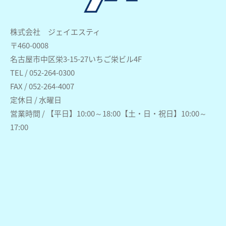
株式会社 ジェイエスティ
〒460-0008
名古屋市中区栄3-15-27いちご栄ビル4F
TEL / 052-264-0300
FAX / 052-264-4007
定休日 / 水曜日
営業時間 / 【平日】10:00～18:00【土・日・祝日】10:00～
17:00